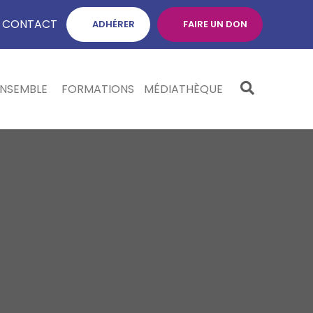
CONTACT
ADHÉRER
FAIRE UN DON
ENSEMBLE
FORMATIONS
MÉDIATHÈQUE