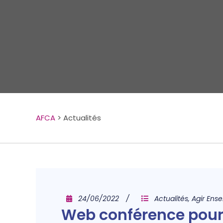
AFCA
>
Actualités
24/06/2022
Actualités
,
Agir Ens
Web conférence pour