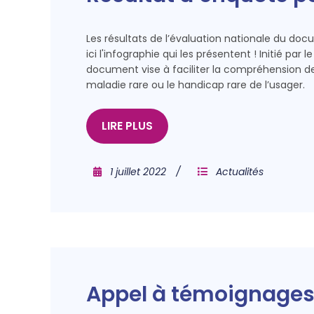
Les résultats de l’évaluation nationale du d
ici l'infographie qui les présentent ! Initié par
document vise à faciliter la compréhension de
maladie rare ou le handicap rare de l’usager.
LIRE PLUS
1 juillet 2022
Actualités
Appel à témoignages: