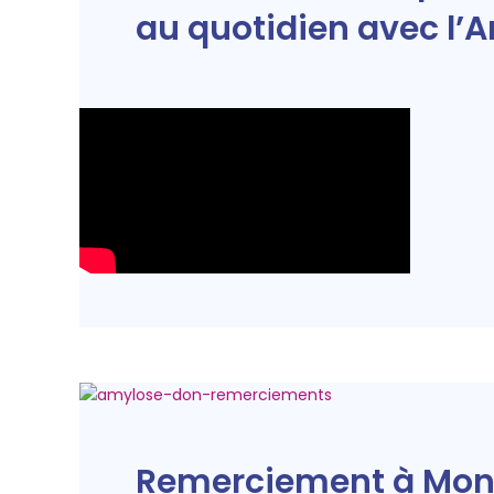
au quotidien avec l’
Remerciement à Mond