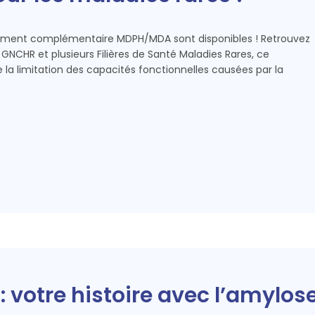
ocument complémentaire MDPH/MDA sont disponibles ! Retrouvez
 le GNCHR et plusieurs Filières de Santé Maladies Rares, ce
 la limitation des capacités fonctionnelles causées par la
 votre histoire avec l’amylos