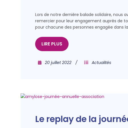
Lors de notre dernière balade solidaire, nous 
remercier pour leur engagement auprès de to
pour chacune des personnes engagée dans la l
LIRE PLUS
20 juillet 2022
Actualités
Le replay de la journ