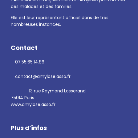
des malades et des familles.
Elle est leur représentant officiel dans de très
nombreuses instances.
Contact
07.55.65.14.86
contact@amylose.asso.fr
13 rue Raymond Losserand
75014 Paris
www.amylose.asso.fr
Plus d’infos