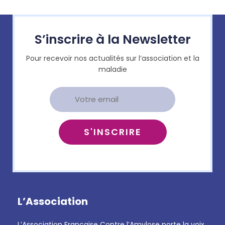
S’inscrire à la Newsletter
Pour recevoir nos actualités sur l’association et la
maladie
L’Association
L’Association Française Contre l’Amylose porte la voix