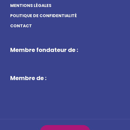
MENTIONS LÉGALES
POLITIQUE DE CONFIDENTIALITÉ
CONTACT
Membre fondateur de :
Membre de :