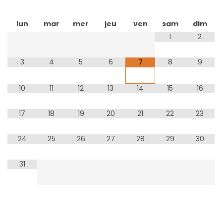
lun
mar
mer
jeu
ven
sam
dim
1
2
3
4
5
6
8
9
7
10
11
12
13
14
15
16
17
18
19
20
21
22
23
24
25
26
27
28
29
30
31