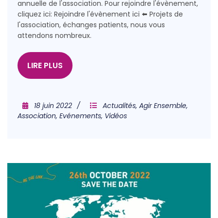
annuelle de l'association. Pour rejoindre l'évènement,
cliquez ici: Rejoindre l'évènement ici ⬅️ Projets de
l'association, échanges patients, nous vous
attendons nombreux.
LIRE PLUS
18 juin 2022
Actualités
,
Agir Ensemble
,
Association
,
Evénements
,
Vidéos