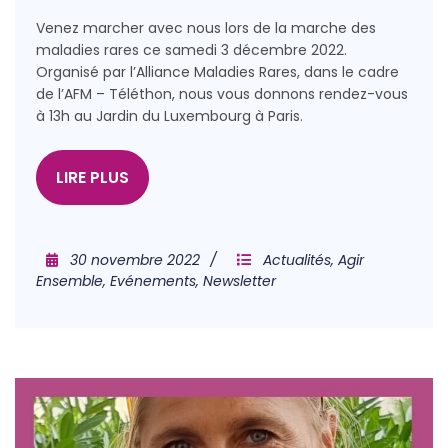
Venez marcher avec nous lors de la marche des
maladies rares ce samedi 3 décembre 2022.
Organisé par l’Alliance Maladies Rares, dans le cadre
de l’AFM – Téléthon, nous vous donnons rendez-vous
à 13h au Jardin du Luxembourg à Paris.
LIRE PLUS
30 novembre 2022
Actualités
,
Agir
Ensemble
,
Evénements
,
Newsletter