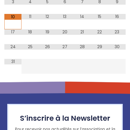
3
4
5
6
7
8
9
11
12
13
14
15
16
10
17
18
19
20
21
22
23
24
25
26
27
28
29
30
31
S’inscrire à la Newsletter
Pour recevoir nos actualités sur l’association et la