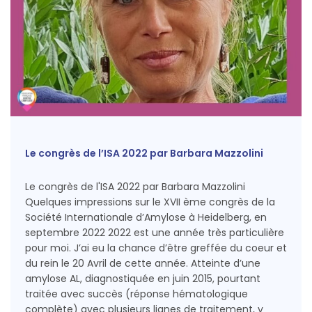
Le congrès de l’ISA 2022 par Barbara Mazzolini
Le congrès de l'ISA 2022 par Barbara Mazzolini
Quelques impressions sur le XVII ème congrès de la
Société Internationale d’Amylose à Heidelberg, en
septembre 2022 2022 est une année très particulière
pour moi. J’ai eu la chance d’être greffée du coeur et
du rein le 20 Avril de cette année. Atteinte d’une
amylose AL, diagnostiquée en juin 2015, pourtant
traitée avec succès (réponse hématologique
complète) avec plusieurs lignes de traitement, y