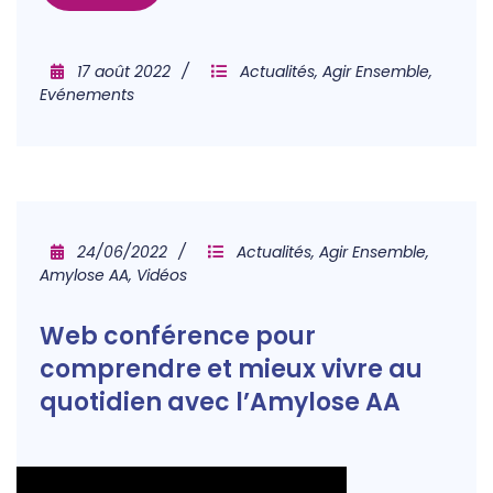
17 août 2022
Actualités
,
Agir Ensemble
,
Evénements
24/06/2022
Actualités
,
Agir Ensemble
,
Amylose AA
,
Vidéos
Web conférence pour
comprendre et mieux vivre au
quotidien avec l’Amylose AA