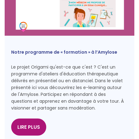
Notre programme de « formation » à l’Amylose
Le projet Origami qu'est-ce que c'est ? C'est un
programme d'ateliers d'éducation thérapeutique
délivrés en présentiel ou en distanciel. Dans le volet
présenté ici vous découvrirez les e-learning autour
de l'Amylose. Participez en répondant à des
questions et apprenez en davantage à votre tour. À
visionner et partager sans modération.
LIRE PLUS