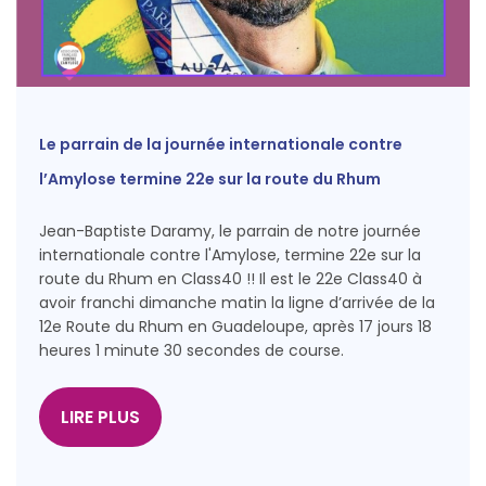
Le parrain de la journée internationale contre
l’Amylose termine 22e sur la route du Rhum
Jean-Baptiste Daramy, le parrain de notre journée
internationale contre l'Amylose, termine 22e sur la
route du Rhum en Class40 !! Il est le 22e Class40 à
avoir franchi dimanche matin la ligne d’arrivée de la
12e Route du Rhum en Guadeloupe, après 17 jours 18
heures 1 minute 30 secondes de course.
LIRE PLUS