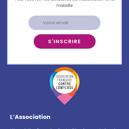
maladie
L’Association