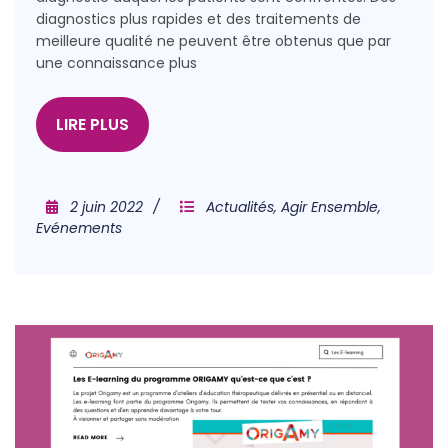
diagnostics plus rapides et des traitements de
meilleure qualité ne peuvent être obtenus que par
une connaissance plus
LIRE PLUS
2 juin 2022
Actualités
,
Agir Ensemble
,
Evénements