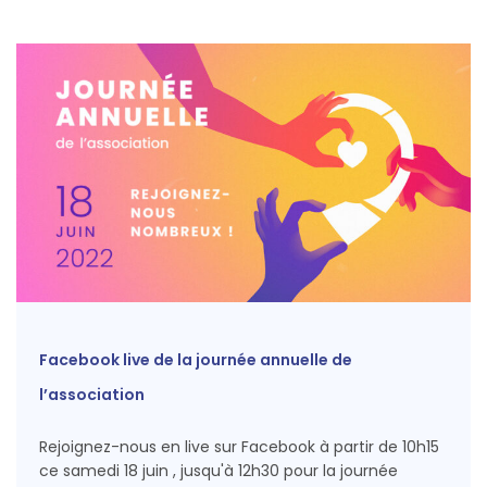
Facebook live de la journée annuelle de
l’association
Rejoignez-nous en live sur Facebook à partir de 10h15
ce samedi 18 juin , jusqu'à 12h30 pour la journée