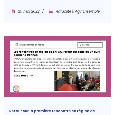
25 mai 2022
Actualités
,
Agir Ensemble
Retour sur la première rencontre en région de