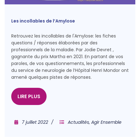
Les incollables de l’Amylose
Retrouvez les incollables de l'Amylose: les fiches
questions / réponses élaborées par des
professionnels de la maladie. Par Jodie Devret ,
gagnante du prix Martha en 2021. En partant de vos
paroles, de vos questionnements, les professionnels
du service de neurologie de l’Hôpital Henri Mondor ont
amené quelques pistes de réponses.
LIRE PLUS
7 juillet 2022
Actualités
,
Agir Ensemble