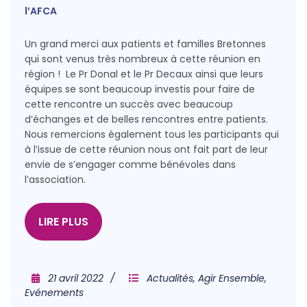
l’AFCA
Un grand merci aux patients et familles Bretonnes
qui sont venus très nombreux à cette réunion en
région ! Le Pr Donal et le Pr Decaux ainsi que leurs
équipes se sont beaucoup investis pour faire de
cette rencontre un succès avec beaucoup
d’échanges et de belles rencontres entre patients.
Nous remercions également tous les participants qui
à l’issue de cette réunion nous ont fait part de leur
envie de s’engager comme bénévoles dans
l’association.
LIRE PLUS
21 avril 2022
Actualités
,
Agir Ensemble
,
Evénements