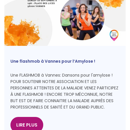
Une flashmob à Vannes pour l’Amylose !
Une FLASHMOB à Vannes: Dansons pour l'amylose !
POUR SOUTENIR NOTRE ASSOCIATION ET LES
PERSONNES ATTEINTES DE LA MALADIE VENEZ PARTICIPEZ
À UNE FLASHMOB ! ENCORE TROP MÉCONNUE, NOTRE
BUT EST DE FAIRE CONNAITRE LA MALADIE AUPRÈS DES
PROFESSIONNELS DE SANTÉ ET DU GRAND PUBLIC.
LIRE PLUS