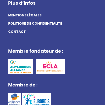
Plus d’infos
MENTIONS LÉGALES
POLITIQUE DE CONFIDENTIALITÉ
CONTACT
Membre fondateur de :
Membre de :