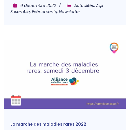
6 décembre 2022
Actualités
,
Agir
Ensemble
,
Evénements
,
Newsletter
La marche des maladies rares 2022