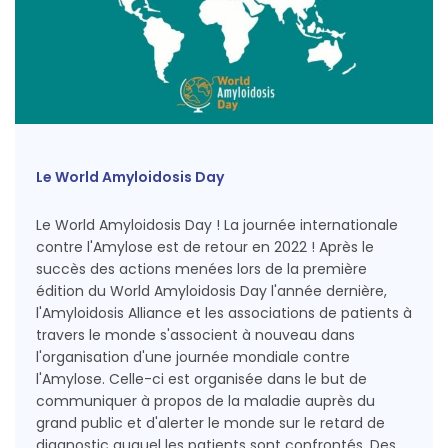
Le World Amyloidosis Day
Le World Amyloidosis Day ! La journée internationale
contre l'Amylose est de retour en 2022 ! Après le
succès des actions menées lors de la première
édition du World Amyloidosis Day l'année dernière,
l'Amyloidosis Alliance et les associations de patients à
travers le monde s'associent à nouveau dans
l'organisation d'une journée mondiale contre
l'Amylose. Celle-ci est organisée dans le but de
communiquer à propos de la maladie auprès du
grand public et d'alerter le monde sur le retard de
diagnostic auquel les patients sont confrontés. Des