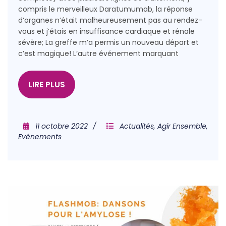
compris le merveilleux Daratumumab, la réponse
d’organes n’était malheureusement pas au rendez-
vous et j’étais en insuffisance cardiaque et rénale
sévère; La greffe m’a permis un nouveau départ et
c’est magique! L’autre événement marquant
LIRE PLUS
11 octobre 2022
Actualités
,
Agir Ensemble
,
Evénements