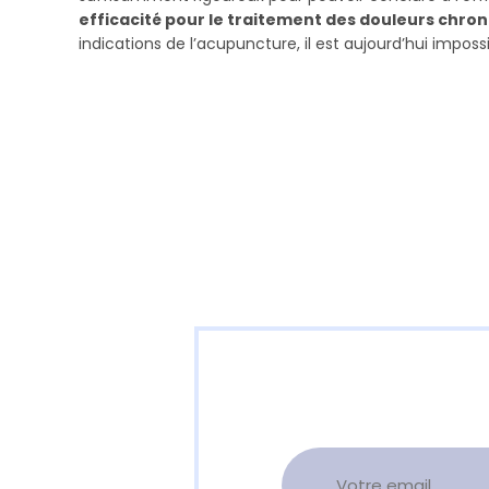
efficacité pour le traitement des douleurs chro
indications de l’acupuncture, il est aujourd’hui impos