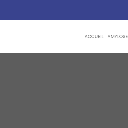
ACCUEIL
AMYLOSE