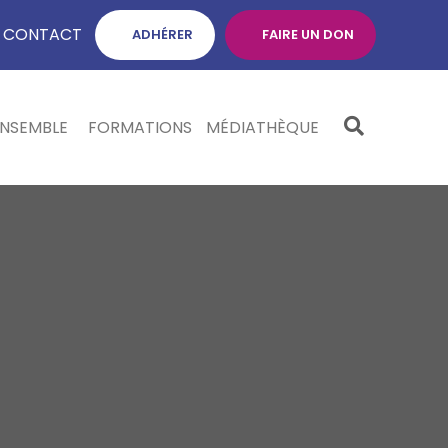
CONTACT
ADHÉRER
FAIRE UN DON
ENSEMBLE
FORMATIONS
MÉDIATHÈQUE