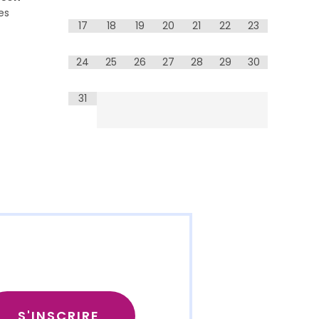
es
17
18
19
20
21
22
23
24
25
26
27
28
29
30
31