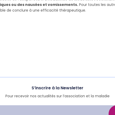
niques ou des nausées et vomissements.
Pour toutes les autr
sible de conclure à une efficacité thérapeutique.
S’inscrire à la Newsletter
Pour recevoir nos actualités sur l’association et la maladie