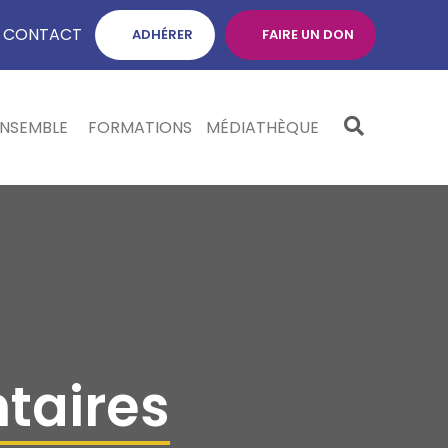
CONTACT
ADHÉRER
FAIRE UN DON
ENSEMBLE
FORMATIONS
MÉDIATHÈQUE
taires