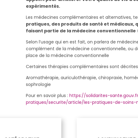
expérimentés.
Les médecines complémentaires et alternatives, te
pratiques, des produits de santé et médicaux,
faisant partie de la médecine conventionnelle
Selon l’usage qui en est fait, on parlera de médeci
complément de la médecine conventionnelle, ou de m
place de la médecine conventionnelle
Certaines thérapies complémentaires sont décrites su
Aromathérapie, auriculothérapie, chiropraxie, homé
sophrologie
Pour en savoir plus :
https://solidarites-sante.gouv.
pratiques/securite/article/les-pratiques-de-soins