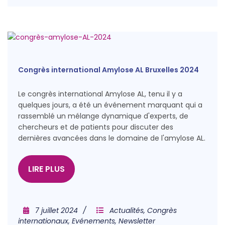
Congrès international Amylose AL Bruxelles 2024
Le congrès international Amylose AL, tenu il y a
quelques jours, a été un événement marquant qui a
rassemblé un mélange dynamique d'experts, de
chercheurs et de patients pour discuter des
dernières avancées dans le domaine de l'amylose AL.
LIRE PLUS
7 juillet 2024
Actualités
,
Congrès
internationaux
,
Evénements
,
Newsletter