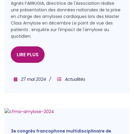
Agnès FARRUGIA, directrice de l'Association réalise
une présentation des données nationales de la prise
en charge des amyloses cardiaques lors des Master
Class Amylose en décembre Le point de vue des
patients : enquête sur l'impact de l'amylose au
quotidien.
LIRE PLUS
27 mai 2024
Actualités
3e congrès francophone multidisciplinaire de