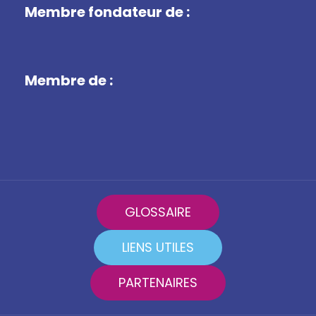
Membre fondateur de :
Membre de :
GLOSSAIRE
LIENS UTILES
PARTENAIRES