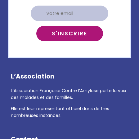
L’Association
L’Association Française Contre l’Amylose porte la voix
des malades et des familles.
Elle est leur représentant officiel dans de très
nombreuses instances.