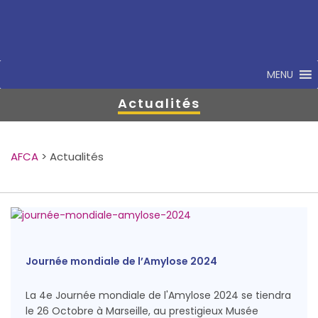
MENU
Actualités
AFCA
>
Actualités
Journée mondiale de l’Amylose 2024
La 4e Journée mondiale de l'Amylose 2024 se tiendra
le 26 Octobre à Marseille, au prestigieux Musée