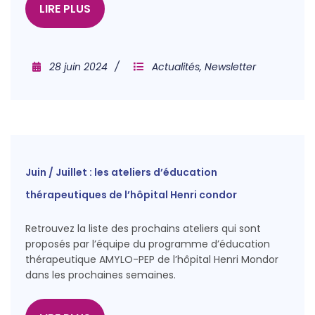
LIRE PLUS
28 juin 2024
Actualités
,
Newsletter
Juin / Juillet : les ateliers d’éducation
thérapeutiques de l’hôpital Henri condor
Retrouvez la liste des prochains ateliers qui sont
proposés par l’équipe du programme d’éducation
thérapeutique AMYLO-PEP de l’hôpital Henri Mondor
dans les prochaines semaines.