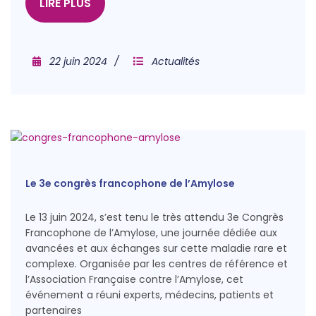
LIRE PLUS
22 juin 2024
Actualités
Le 3e congrès francophone de l’Amylose
Le 13 juin 2024, s’est tenu le très attendu 3e Congrès
Francophone de l’Amylose, une journée dédiée aux
avancées et aux échanges sur cette maladie rare et
complexe. Organisée par les centres de référence et
l’Association Française contre l’Amylose, cet
événement a réuni experts, médecins, patients et
partenaires