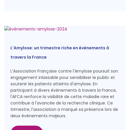
L’Amylose: un trimestre riche en évènements à
travers la France
L'Association Française contre l'Amylose poursuit son
engagement inlassable pour sensibiliser le public et
soutenir les patients atteints d'amylose. En
participant à divers événements à travers la France,
l'AFCA renforce la visibilité de cette maladie rare et
contribue à l'avancée de la recherche clinique. Ce
trimestre, l'association a marqué sa présence lors de
deux événements majeurs.