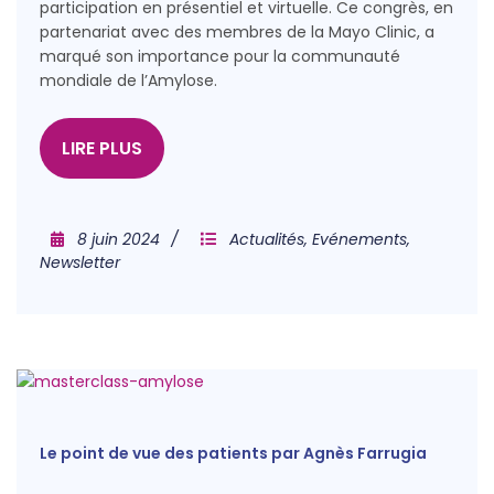
participation en présentiel et virtuelle. Ce congrès, en
partenariat avec des membres de la Mayo Clinic, a
marqué son importance pour la communauté
mondiale de l’Amylose.
LIRE PLUS
8 juin 2024
Actualités
,
Evénements
,
Newsletter
Le point de vue des patients par Agnès Farrugia