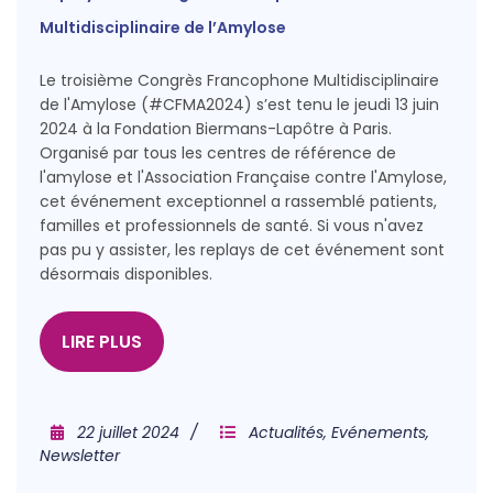
Multidisciplinaire de l’Amylose
Le troisième Congrès Francophone Multidisciplinaire
de l'Amylose (#CFMA2024) s’est tenu le jeudi 13 juin
2024 à la Fondation Biermans-Lapôtre à Paris.
Organisé par tous les centres de référence de
l'amylose et l'Association Française contre l'Amylose,
cet événement exceptionnel a rassemblé patients,
familles et professionnels de santé. Si vous n'avez
pas pu y assister, les replays de cet événement sont
désormais disponibles.
LIRE PLUS
22 juillet 2024
Actualités
,
Evénements
,
Newsletter