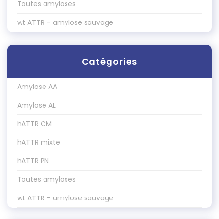
Toutes amyloses
wt ATTR – amylose sauvage
Catégories
Amylose AA
Amylose AL
hATTR CM
hATTR mixte
hATTR PN
Toutes amyloses
wt ATTR – amylose sauvage