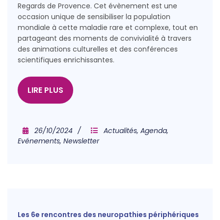
Regards de Provence. Cet évènement est une
occasion unique de sensibiliser la population
mondiale à cette maladie rare et complexe, tout en
partageant des moments de convivialité à travers
des animations culturelles et des conférences
scientifiques enrichissantes.
LIRE PLUS
26/10/2024
Actualités
,
Agenda
,
Evénements
,
Newsletter
Les 6e rencontres des neuropathies périphériques