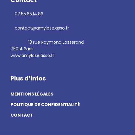
Contact
07.55.65.14.86
contact@amylose.asso.fr
13 rue Raymond Losserand
75014 Paris
www.amylose.asso.fr
Plus d’infos
MENTIONS LÉGALES
POLITIQUE DE CONFIDENTIALITÉ
CONTACT