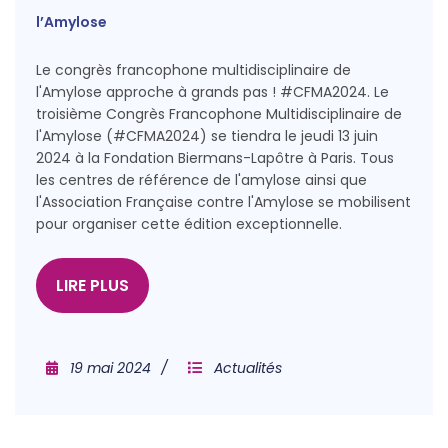
l’Amylose
Le congrès francophone multidisciplinaire de
l'Amylose approche à grands pas ! #CFMA2024. Le
troisième Congrès Francophone Multidisciplinaire de
l'Amylose (#CFMA2024) se tiendra le jeudi 13 juin
2024 à la Fondation Biermans-Lapôtre à Paris. Tous
les centres de référence de l'amylose ainsi que
l'Association Française contre l'Amylose se mobilisent
pour organiser cette édition exceptionnelle.
LIRE PLUS
19 mai 2024
Actualités