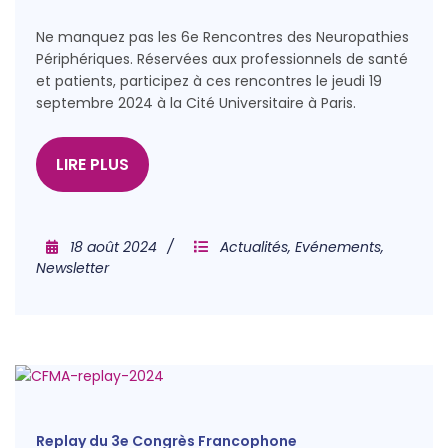
Ne manquez pas les 6e Rencontres des Neuropathies
Périphériques. Réservées aux professionnels de santé
et patients, participez à ces rencontres le jeudi 19
septembre 2024 à la Cité Universitaire à Paris.
LIRE PLUS
18 août 2024
Actualités
,
Evénements
,
Newsletter
Replay du 3e Congrès Francophone