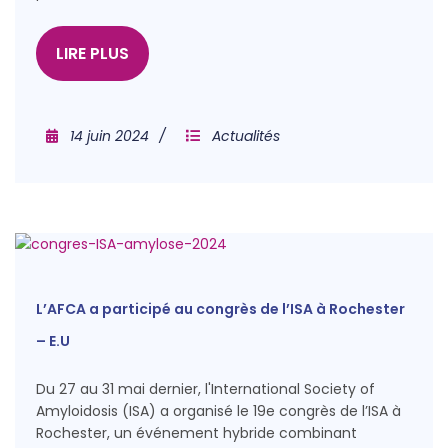
LIRE PLUS
14 juin 2024
Actualités
L’AFCA a participé au congrès de l’ISA à Rochester
– E.U
Du 27 au 31 mai dernier, l'International Society of
Amyloidosis (ISA) a organisé le 19e congrès de l’ISA à
Rochester, un événement hybride combinant