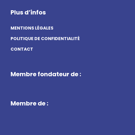
Plus d’infos
MENTIONS LÉGALES
POLITIQUE DE CONFIDENTIALITÉ
CONTACT
Membre fondateur de :
Membre de :