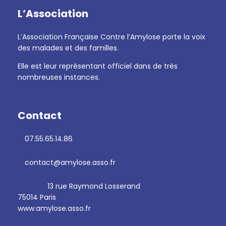
L’Association
L’Association Française Contre l’Amylose porte la voix
des malades et des familles.
Elle est leur représentant officiel dans de très
nombreuses instances.
Contact
07.55.65.14.86
contact@amylose.asso.fr
13 rue Raymond Losserand
75014 Paris
www.amylose.asso.fr