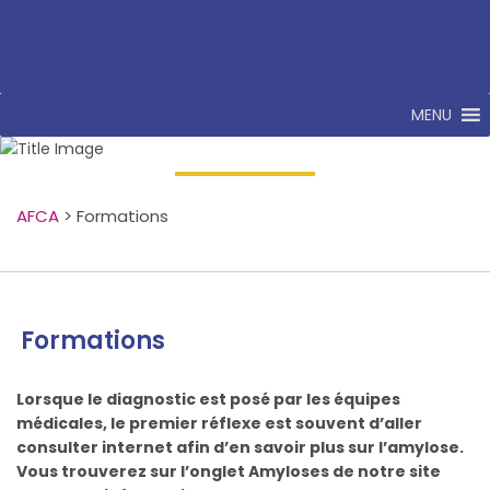
MENU
Formations
AFCA
>
Formations
Formations
Lorsque le diagnostic est posé par les équipes
médicales, le premier réflexe est souvent d’aller
consulter internet afin d’en savoir plus sur l’amylose.
Vous trouverez sur l’onglet Amyloses de notre site