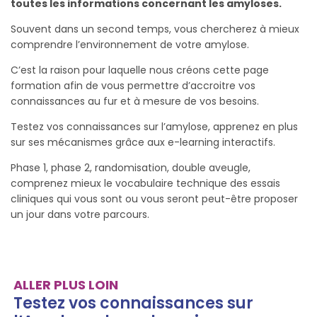
toutes les informations concernant les amyloses.
Souvent dans un second temps, vous chercherez à mieux
comprendre l’environnement de votre amylose.
C’est la raison pour laquelle nous créons cette page
formation afin de vous permettre d’accroitre vos
connaissances au fur et à mesure de vos besoins.
Testez vos connaissances sur l’amylose, apprenez en plus
sur ses mécanismes grâce aux e-learning interactifs.
Phase 1, phase 2, randomisation, double aveugle,
comprenez mieux le vocabulaire technique des essais
cliniques qui vous sont ou vous seront peut-être proposer
un jour dans votre parcours.
ALLER PLUS LOIN
Testez vos connaissances sur