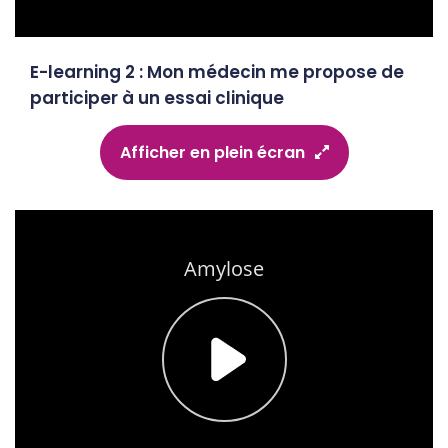
E-learning 2 : Mon médecin me propose de
participer à un essai clinique
Afficher en plein écran