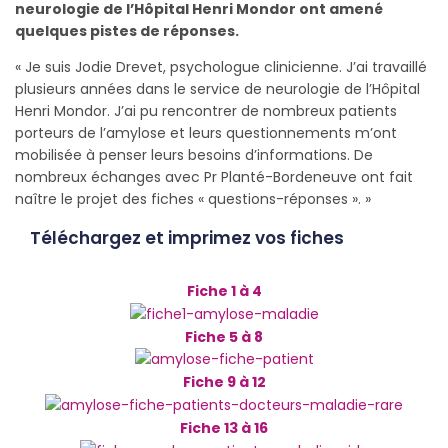
neurologie de l’Hôpital Henri Mondor ont amené
quelques pistes de réponses.
« Je suis Jodie Drevet, psychologue clinicienne. J’ai travaillé
plusieurs années dans le service de neurologie de l’Hôpital
Henri Mondor. J’ai pu rencontrer de nombreux patients
porteurs de l’amylose et leurs questionnements m’ont
mobilisée à penser leurs besoins d’informations. De
nombreux échanges avec Pr Planté-Bordeneuve ont fait
naître le projet des fiches « questions-réponses ». »
Téléchargez et imprimez vos fiches
Fiche 1 à 4
Fiche 5 à 8
Fiche 9 à 12
Fiche 13 à 16