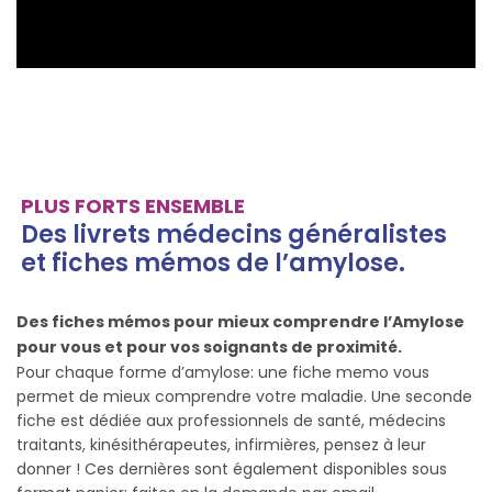
PLUS FORTS ENSEMBLE
Des livrets médecins généralistes
et fiches mémos de l’amylose.
Des fiches mémos pour mieux comprendre l’Amylose
pour vous et pour vos soignants de proximité.
Pour chaque forme d’amylose: une fiche memo vous
permet de mieux comprendre votre maladie. Une seconde
fiche est dédiée aux professionnels de santé, médecins
traitants, kinésithérapeutes, infirmières, pensez à leur
donner ! Ces dernières sont également disponibles sous