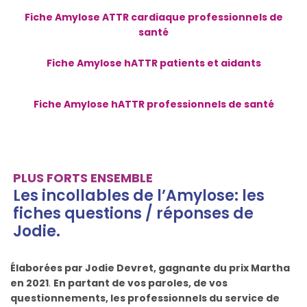
Fiche Amylose ATTR cardiaque professionnels de
santé
Fiche Amylose hATTR patients et aidants
Fiche Amylose hATTR professionnels de santé
PLUS FORTS ENSEMBLE
Les incollables de l’Amylose: les
fiches questions / réponses de
Jodie.
Élaborées par Jodie Devret, gagnante du prix Martha
en 2021
.
En partant de vos paroles, de vos
questionnements, les professionnels du service de