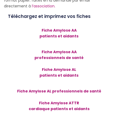
format papier: faites en la demande par email
directement à
l’association.
Téléchargez et imprimez vos fiches
Fiche Amylose AA
patients et aidants
Fiche Amylose AA
professionnels de santé
Fiche Amylose AL
patients et aidants
Fiche Amylose AL professionnels de santé
Fiche Amylose ATTR
cardiaque patients et aidants