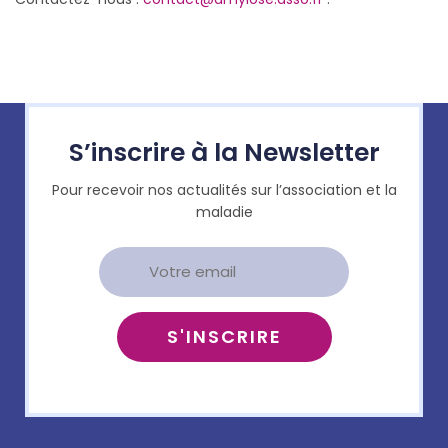
S’inscrire à la Newsletter
Pour recevoir nos actualités sur l’association et la
maladie