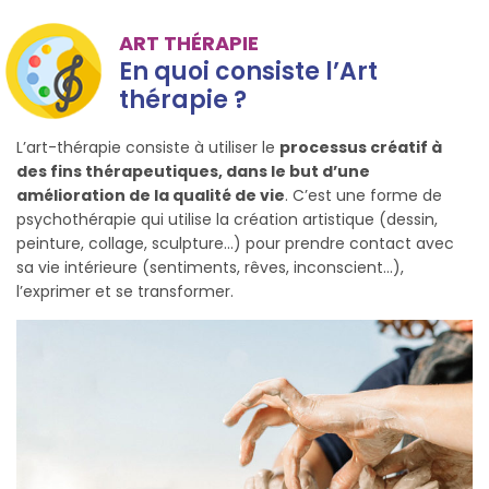
ART THÉRAPIE
En quoi consiste l’Art
thérapie ?
L’art-thérapie consiste à utiliser le
processus créatif à
des fins thérapeutiques, dans le but d’une
amélioration de la qualité de vie
. C’est une forme de
psychothérapie qui utilise la création artistique (dessin,
peinture, collage, sculpture…) pour prendre contact avec
sa vie intérieure (sentiments, rêves, inconscient…),
l’exprimer et se transformer.