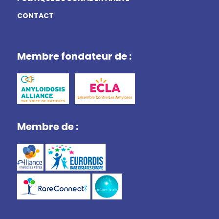
CONTACT
Membre fondateur de :
Membre de :