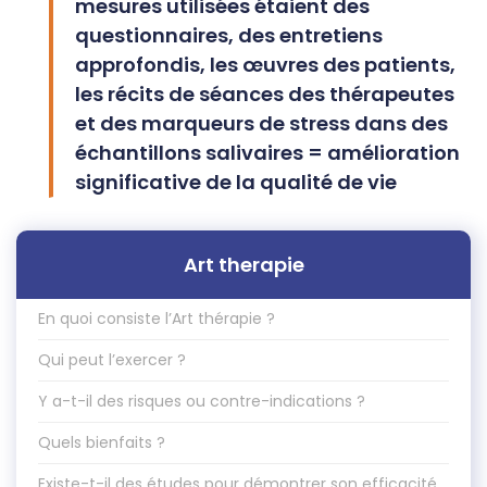
mesures utilisées étaient des
questionnaires, des entretiens
approfondis, les œuvres des patients,
les récits de séances des thérapeutes
et des marqueurs de stress dans des
échantillons salivaires = amélioration
significative de la qualité de vie
Art therapie
En quoi consiste l’Art thérapie ?
Qui peut l’exercer ?
Y a-t-il des risques ou contre-indications ?
Quels bienfaits ?
Existe-t-il des études pour démontrer son efficacité