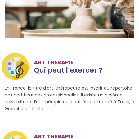
ART THÉRAPIE
Qui peut l’exercer ?
En France, le titre d’art-thérapeute est inscrit au répertoire
des certifications professionnelles. Il existe un diplôme
universitaire d’art thérapie qui peut être effectué à Tours, à
Grenoble et à Lille.
ART THÉRAPIE