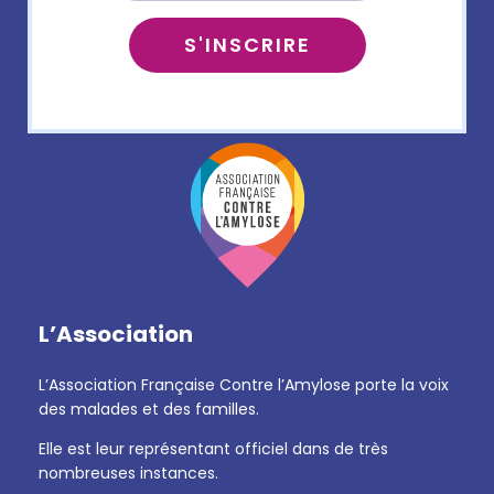
L’Association
L’Association Française Contre l’Amylose porte la voix
des malades et des familles.
Elle est leur représentant officiel dans de très
nombreuses instances.