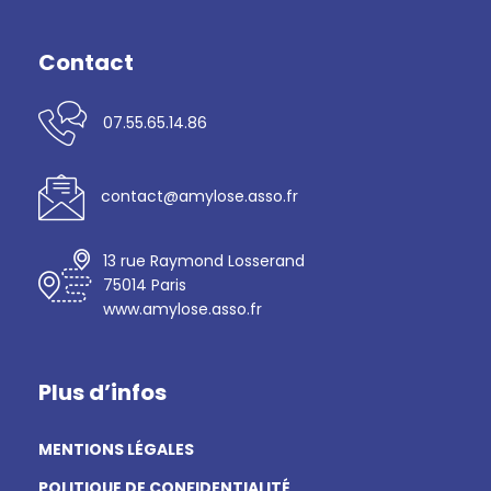
Contact
07.55.65.14.86
contact@amylose.asso.fr
13 rue Raymond Losserand
75014 Paris
www.amylose.asso.fr
Plus d’infos
MENTIONS LÉGALES
POLITIQUE DE CONFIDENTIALITÉ