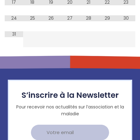
17
18
19
20
21
22
23
24
25
26
27
28
29
30
31
S’inscrire à la Newsletter
Pour recevoir nos actualités sur l’association et la
maladie