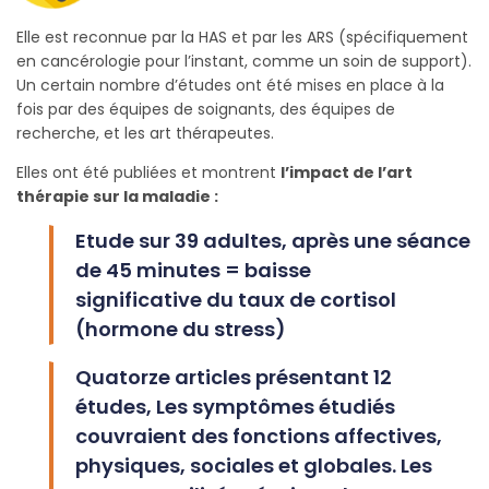
Elle est reconnue par la HAS et par les ARS (spécifiquement
en cancérologie pour l’instant, comme un soin de support).
Un certain nombre d’études ont été mises en place à la
fois par des équipes de soignants, des équipes de
recherche, et les art thérapeutes.
Elles ont été publiées et montrent
l’impact de l’art
thérapie sur la maladie :
Etude sur 39 adultes, après une séance
de 45 minutes = baisse
significative du taux de cortisol
(hormone du stress)
Quatorze articles présentant 12
études, Les symptômes étudiés
couvraient des fonctions affectives,
physiques, sociales et globales. Les