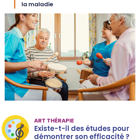
la maladie
ART THÉRAPIE
Existe-t-il des études pour
démontrer son efficacité ?