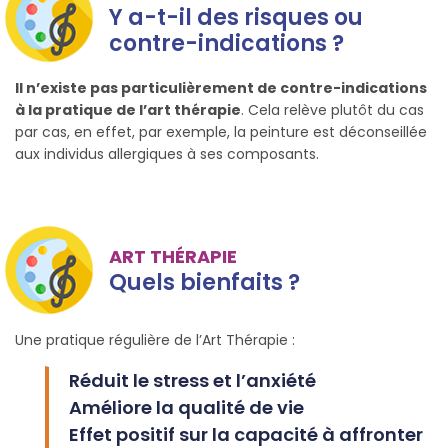
Y a-t-il des risques ou
contre-indications ?
Il n’existe pas particulièrement de contre-indications
à la pratique de l’art thérapie
. Cela relève plutôt du cas
par cas, en effet, par exemple, la peinture est déconseillée
aux individus allergiques à ses composants.
ART THÉRAPIE
Quels bienfaits ?
Une pratique régulière de l’Art Thérapie :
Réduit le stress et l’anxiété
Améliore la qualité de vie
Effet positif sur la capacité à affronter