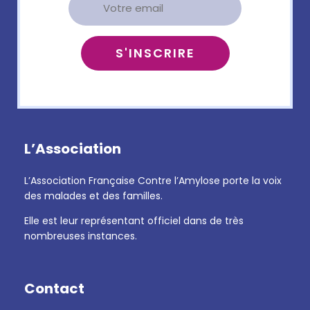
L’Association
L’Association Française Contre l’Amylose porte la voix
des malades et des familles.
Elle est leur représentant officiel dans de très
nombreuses instances.
Contact