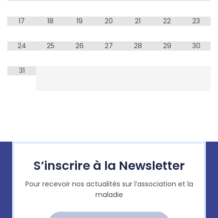
17
18
19
20
21
22
23
24
25
26
27
28
29
30
31
S’inscrire à la Newsletter
Pour recevoir nos actualités sur l’association et la
maladie