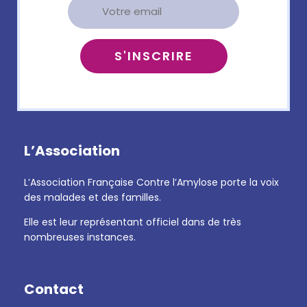
L’Association
L’Association Française Contre l’Amylose porte la voix
des malades et des familles.
Elle est leur représentant officiel dans de très
nombreuses instances.
Contact