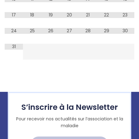
17
18
19
20
21
22
23
24
25
26
27
28
29
30
31
S’inscrire à la Newsletter
Pour recevoir nos actualités sur l’association et la
maladie