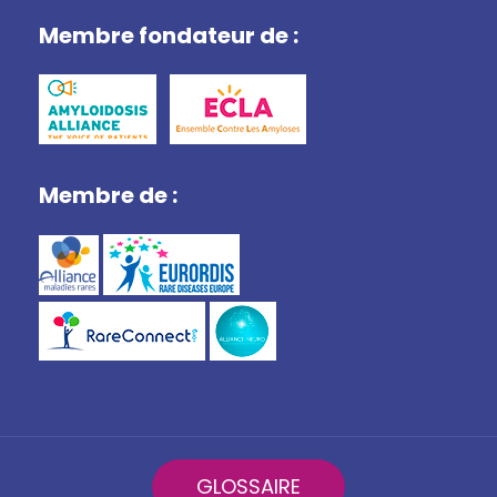
Membre fondateur de :
Membre de :
GLOSSAIRE