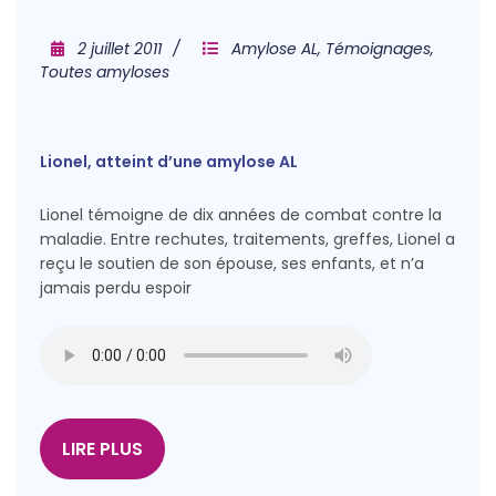
2 juillet 2011
Amylose AL
,
Témoignages
,
Toutes amyloses
Lionel, atteint d’une amylose AL
Lionel témoigne de dix années de combat contre la
maladie. Entre rechutes, traitements, greffes, Lionel a
reçu le soutien de son épouse, ses enfants, et n’a
jamais perdu espoir
LIRE PLUS