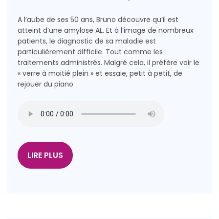
A l’aube de ses 50 ans, Bruno découvre qu’il est
atteint d’une amylose AL. Et à l’image de nombreux
patients, le diagnostic de sa maladie est
particulièrement difficile. Tout comme les
traitements administrés. Malgré cela, il préfère voir le
« verre à moitié plein » et essaie, petit à petit, de
rejouer du piano
LIRE PLUS