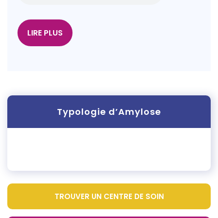
LIRE PLUS
Typologie d’Amylose
TROUVER UN CENTRE DE SOIN