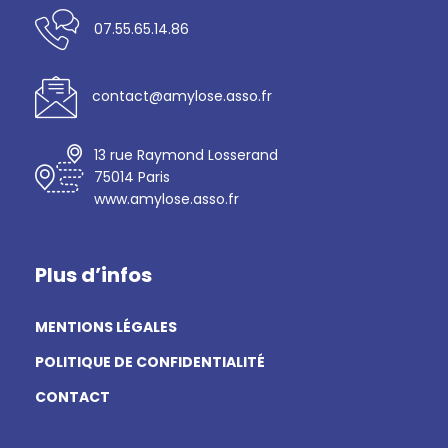
07.55.65.14.86
contact@amylose.asso.fr
13 rue Raymond Losserand
75014 Paris
www.amylose.asso.fr
Plus d’infos
MENTIONS LÉGALES
POLITIQUE DE CONFIDENTIALITÉ
CONTACT