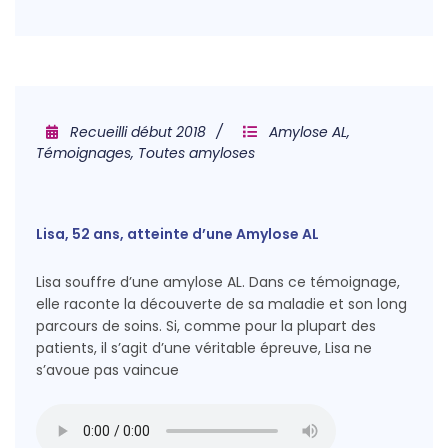
Recueilli début 2018
Amylose AL
,
Témoignages
,
Toutes amyloses
Lisa, 52 ans, atteinte d’une Amylose AL
Lisa souffre d’une amylose AL. Dans ce témoignage,
elle raconte la découverte de sa maladie et son long
parcours de soins. Si, comme pour la plupart des
patients, il s’agit d’une véritable épreuve, Lisa ne
s’avoue pas vaincue