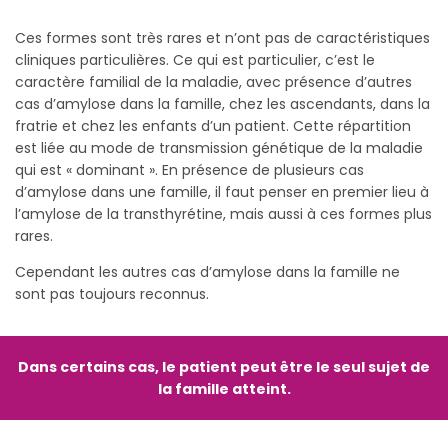
Ces formes sont très rares et n’ont pas de caractéristiques
cliniques particulières. Ce qui est particulier, c’est le
caractère familial de la maladie, avec présence d’autres
cas d’amylose dans la famille, chez les ascendants, dans la
fratrie et chez les enfants d’un patient. Cette répartition
est liée au mode de transmission génétique de la maladie
qui est « dominant ». En présence de plusieurs cas
d’amylose dans une famille, il faut penser en premier lieu à
l’amylose de la transthyrétine, mais aussi à ces formes plus
rares.
Cependant les autres cas d’amylose dans la famille ne
sont pas toujours reconnus.
Dans certains cas, le patient peut être le seul sujet de
la famille atteint.