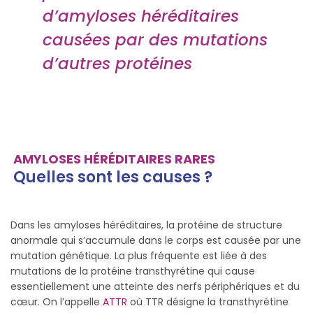
d’amyloses héréditaires
causées par des mutations
d’autres protéines
AMYLOSES HÉRÉDITAIRES RARES
Quelles sont les causes ?
Dans les amyloses héréditaires, la protéine de structure
anormale qui s’accumule dans le corps est causée par une
mutation génétique. La plus fréquente est liée à des
mutations de la protéine transthyrétine qui cause
essentiellement une atteinte des nerfs périphériques et du
cœur. On l’appelle
ATTR
où TTR désigne la transthyrétine