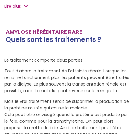
Lire plus
AMYLOSE HÉRÉDITAIRE RARE
Quels sont les traitements ?
Le traitement comporte deux parties.
Tout d’abord le traitement de l’atteinte rénale. Lorsque les
reins ne fonctionnent plus, les patients peuvent être traités
par la dialyse. Le plus souvent la transplantation rénale est
possible, mais la maladie peut revenir sur le rein greffé.
Mais le vrai traitement serait de supprimer la production de
la protéine mutée qui cause la maladie.
Cela peut être envisagé quand la protéine est produite par
le foie, comme pour la transthyrétine. On peut alors
proposer la greffe de foie. Ainsi ce traitement peut être