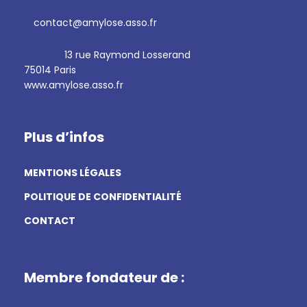
contact@amylose.asso.fr
13 rue Raymond Losserand
75014 Paris
www.amylose.asso.fr
Plus d’infos
MENTIONS LÉGALES
POLITIQUE DE CONFIDENTIALITÉ
CONTACT
Membre fondateur de :