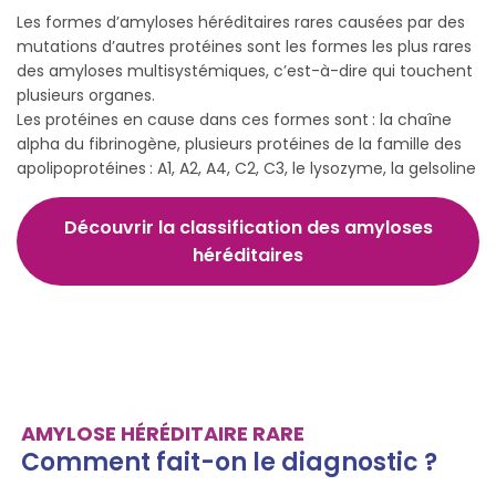
Les formes d’amyloses héréditaires rares causées par des
mutations d’autres protéines sont les formes les plus rares
des amyloses multisystémiques, c’est-à-dire qui touchent
plusieurs organes.
Les protéines en cause dans ces formes sont : la chaîne
alpha du fibrinogène, plusieurs protéines de la famille des
apolipoprotéines : A1, A2, A4, C2, C3, le lysozyme, la gelsoline
Découvrir la classification des amyloses
héréditaires
AMYLOSE HÉRÉDITAIRE RARE
Comment fait-on le diagnostic ?