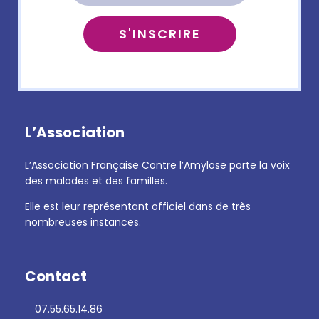
L’Association
L’Association Française Contre l’Amylose porte la voix
des malades et des familles.
Elle est leur représentant officiel dans de très
nombreuses instances.
Contact
07.55.65.14.86