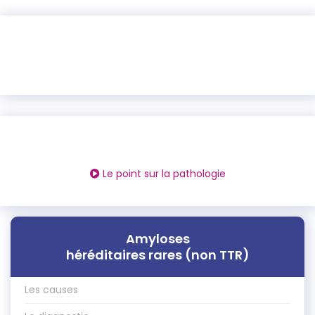
Le point sur la pathologie
Amyloses
héréditaires rares (non TTR)
Les causes