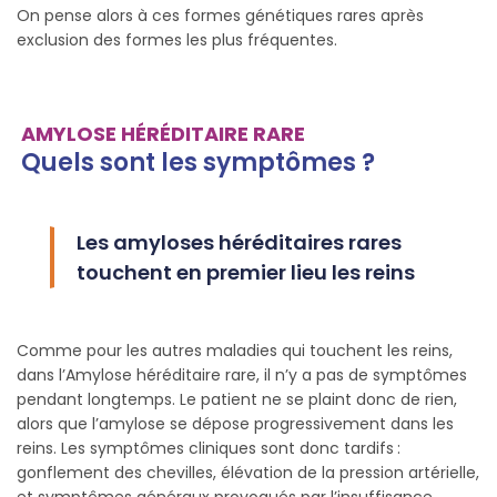
On pense alors à ces formes génétiques rares après
exclusion des formes les plus fréquentes.
AMYLOSE HÉRÉDITAIRE RARE
Quels sont les symptômes ?
Les amyloses héréditaires rares
touchent en premier lieu les reins
Comme pour les autres maladies qui touchent les reins,
dans l’Amylose héréditaire rare, il n’y a pas de symptômes
pendant longtemps. Le patient ne se plaint donc de rien,
alors que l’amylose se dépose progressivement dans les
reins. Les symptômes cliniques sont donc tardifs :
gonflement des chevilles, élévation de la pression artérielle,