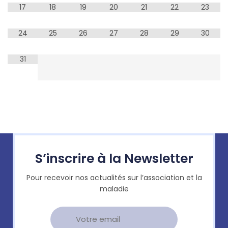
17
18
19
20
21
22
23
24
25
26
27
28
29
30
31
S’inscrire à la Newsletter
Pour recevoir nos actualités sur l’association et la
maladie