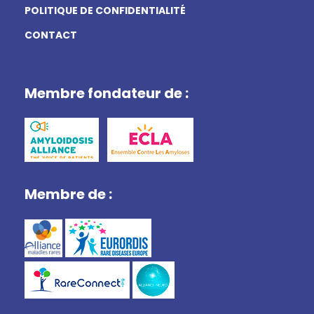
POLITIQUE DE CONFIDENTIALITÉ
CONTACT
Membre fondateur de :
Membre de :