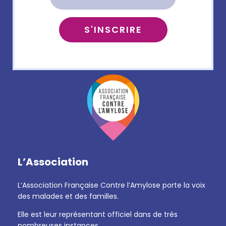
L’Association
L’Association Française Contre l’Amylose porte la voix
des malades et des familles.
Elle est leur représentant officiel dans de très
nombreuses instances.