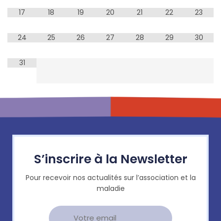
17
18
19
20
21
22
23
24
25
26
27
28
29
30
31
S’inscrire à la Newsletter
Pour recevoir nos actualités sur l’association et la
maladie