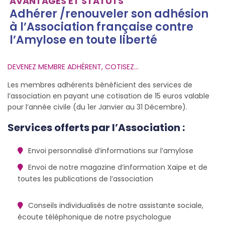
AVANTAGES ET STATUTS
Adhérer /renouveler son adhésion
à l’Association française contre
l’Amylose en toute liberté
DEVENEZ MEMBRE ADHÉRENT, COTISEZ…
Les membres adhérents bénéficient des services de
l’association en payant une cotisation de 15 euros valable
pour l’année civile (du 1er Janvier au 31 Décembre).
Services offerts par l’Association :
Envoi personnalisé d’informations sur l’amylose
Envoi de notre magazine d’information Xaipe et de
toutes les publications de l’association
Conseils individualisés de notre assistante sociale,
écoute téléphonique de notre psychologue