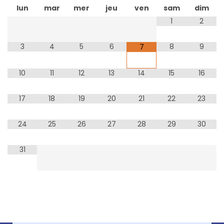
lun
mar
mer
jeu
ven
sam
dim
1
2
3
4
5
6
8
9
7
10
11
12
13
14
15
16
17
18
19
20
21
22
23
24
25
26
27
28
29
30
31