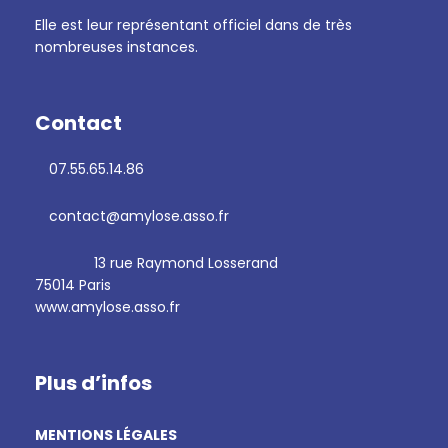
Elle est leur représentant officiel dans de très
nombreuses instances.
Contact
07.55.65.14.86
contact@amylose.asso.fr
13 rue Raymond Losserand
75014 Paris
www.amylose.asso.fr
Plus d’infos
MENTIONS LÉGALES