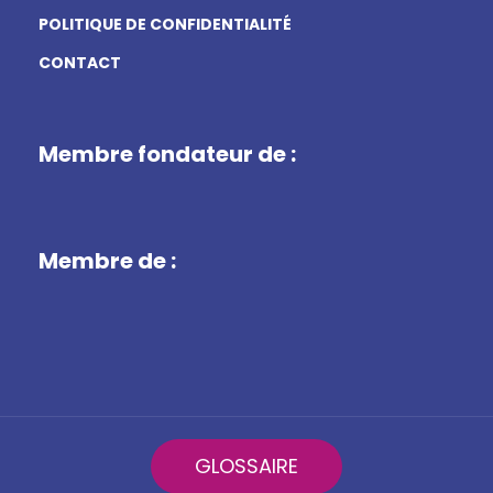
POLITIQUE DE CONFIDENTIALITÉ
CONTACT
Membre fondateur de :
Membre de :
GLOSSAIRE