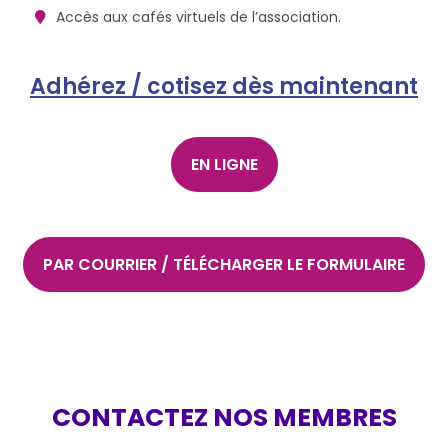
Accès aux cafés virtuels de l’association.
Adhérez / cotisez dès maintenant
EN LIGNE
PAR COURRIER / TÉLÉCHARGER LE FORMULAIRE
CONTACTEZ NOS MEMBRES