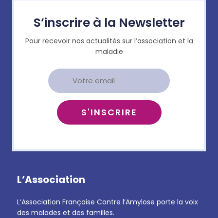
S’inscrire à la Newsletter
Pour recevoir nos actualités sur l’association et la
maladie
L’Association
L’Association Française Contre l’Amylose porte la voix
des malades et des familles.