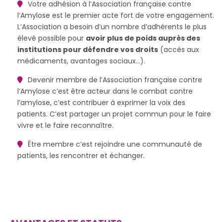
Votre adhésion à l’Association française contre
l’Amylose est le premier acte fort de votre engagement.
L’Association a besoin d’un nombre d’adhérents le plus
élevé possible pour
avoir plus de poids auprès des
institutions pour défendre vos droits
(accès aux
médicaments, avantages sociaux…).
Devenir membre de l’Association française contre
l’Amylose c’est être acteur dans le combat contre
l’amylose, c’est contribuer à exprimer la voix des
patients. C’est partager un projet commun pour le faire
vivre et le faire reconnaître.
Être membre c’est rejoindre une communauté de
patients, les rencontrer et échanger.