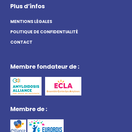
Plus d’infos
MENTIONS LÉGALES
POLITIQUE DE CONFIDENTIALITÉ
CONTACT
Membre fondateur de :
Membre de :