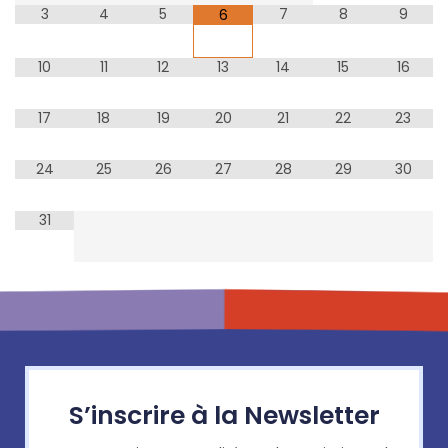
3
4
5
7
8
9
6
10
11
12
13
14
15
16
17
18
19
20
21
22
23
24
25
26
27
28
29
30
31
S’inscrire à la Newsletter