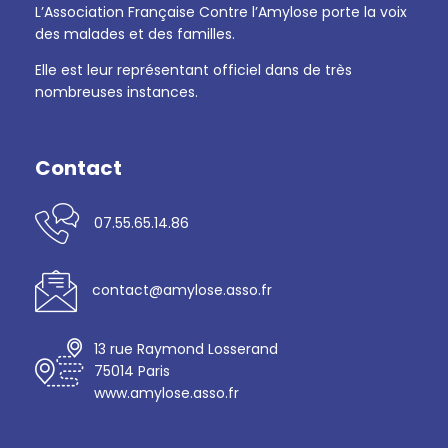
L’Association Française Contre l’Amylose porte la voix
des malades et des familles.
Elle est leur représentant officiel dans de très
nombreuses instances.
Contact
07.55.65.14.86
contact@amylose.asso.fr
13 rue Raymond Losserand
75014 Paris
www.amylose.asso.fr