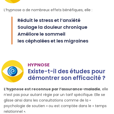
L’hypnose a de nombreux effets bénéfiques, elle :
Réduit le stress et l’anxiété
Soulage la douleur chronique
Améliore le sommeil
les céphalées et les migraines
HYPNOSE
Existe-t-il des études pour
démontrer son efficacité ?
L’hypnose est reconnue par l’assurance-maladie
, elle
n’est pas pour autant régie par un tarif spécifique. Elle se
glisse ainsi dans les consultations comme de la «
psychologie de soutien » ou est comptée dans le « temps
relationnel ».