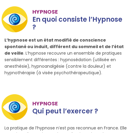
HYPNOSE
En quoi consiste l’Hypnose
?
L’hypnose est un état modifié de conscience
spontané ou induit, différent du sommeil et de l’état
de veille
. L’hypnose recouvre un ensemble de pratiques
sensiblement différentes : hypnosédation (utilisée en
anesthésie), hypnoanalgésie (contre la douleur) et
hypnothérapie (à visée psychothérapeutique).
HYPNOSE
Qui peut l’exercer ?
La pratique de l’hypnose n’est pas reconnue en France. Elle