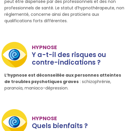
peut être dispensée par des professionnels et des non
professionnels de santé. Le statut d’hypnothérapeute, non
réglementé, concerne ainsi des praticiens aux
qualifications forts différentes.
HYPNOSE
Y a-t-il des risques ou
contre-indications ?
L’hypnose est déconseillée aux personnes atteintes
de troubles psychotiques graves
: schizophrénie,
paranoïa, maniaco-dépression.
HYPNOSE
Quels bienfaits ?