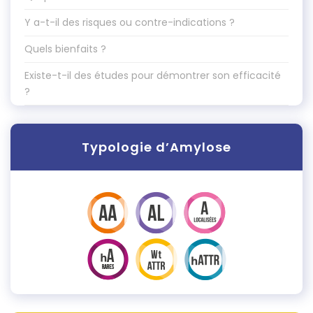
Y a-t-il des risques ou contre-indications ?
Quels bienfaits ?
Existe-t-il des études pour démontrer son efficacité
?
Typologie d’Amylose