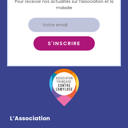
Pour recevoir nos actualités sur l’association et la
maladie
L’Association