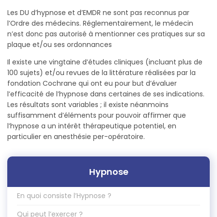
Les DU d’hypnose et d’EMDR ne sont pas reconnus par
l’Ordre des médecins. Réglementairement, le médecin
n’est donc pas autorisé à mentionner ces pratiques sur sa
plaque et/ou ses ordonnances
Il existe une vingtaine d’études cliniques (incluant plus de
100 sujets) et/ou revues de la littérature réalisées par la
fondation Cochrane qui ont eu pour but d’évaluer
l’efficacité de l’hypnose dans certaines de ses indications.
Les résultats sont variables ; il existe néanmoins
suffisamment d’éléments pour pouvoir affirmer que
l’hypnose a un intérêt thérapeutique potentiel, en
particulier en anesthésie per-opératoire.
Hypnose
En quoi consiste l’Hypnose ?
Qui peut l’exercer ?