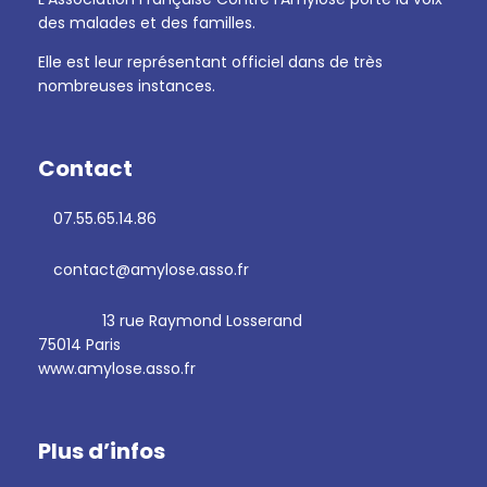
des malades et des familles.
Elle est leur représentant officiel dans de très
nombreuses instances.
Contact
07.55.65.14.86
contact@amylose.asso.fr
13 rue Raymond Losserand
75014 Paris
www.amylose.asso.fr
Plus d’infos