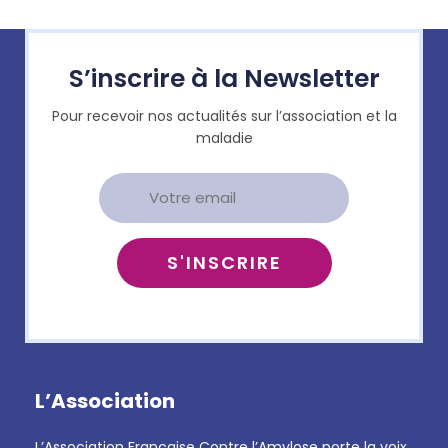
S’inscrire à la Newsletter
Pour recevoir nos actualités sur l’association et la
maladie
L’Association
L’Association Française Contre l’Amylose porte la voix