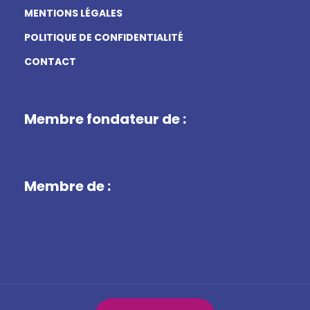
MENTIONS LÉGALES
POLITIQUE DE CONFIDENTIALITÉ
CONTACT
Membre fondateur de :
Membre de :