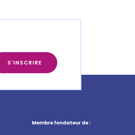
Membre fondateur de :