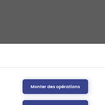
Monter des opérations