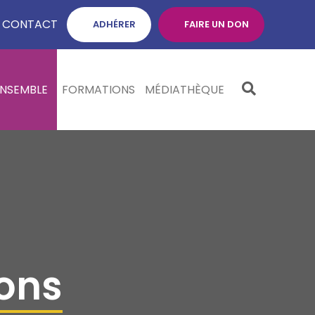
CONTACT
ADHÉRER
FAIRE UN DON
ENSEMBLE
FORMATIONS
MÉDIATHÈQUE
ons