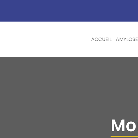
ACCUEIL
AMYLOSE
Mo