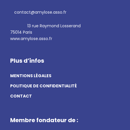
contact@amylose.asso.fr
13 rue Raymond Losserand
75014 Paris
www.amylose.asso.fr
Plus d’infos
MENTIONS LÉGALES
POLITIQUE DE CONFIDENTIALITÉ
CONTACT
Membre fondateur de :