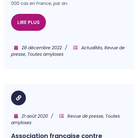
000 cas en France, par an.
LIRE PLUS
28 décembre 2022
Actualités
,
Revue de
presse
,
Toutes amyloses
21 août 2020
Revue de presse, Toutes
amyloses
Association française contre