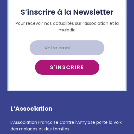
S’inscrire à la Newsletter
Pour recevoir nos actualités sur l’association et la
maladie
L’Association
L’Association Française Contre l’Amylose porte la voix
des malades et des familles.