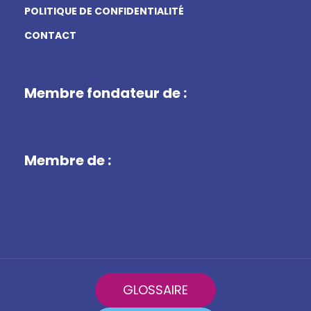
POLITIQUE DE CONFIDENTIALITÉ
CONTACT
Membre fondateur de :
Membre de :
GLOSSAIRE