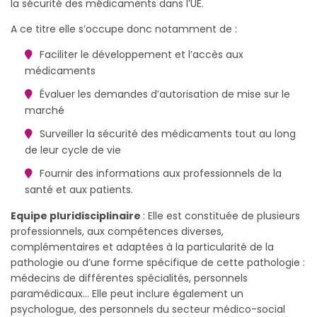
la sécurité des médicaments dans l’UE.
A ce titre elle s’occupe donc notamment de :
Faciliter le développement et l’accès aux
médicaments
Évaluer les demandes d’autorisation de mise sur le
marché
Surveiller la sécurité des médicaments tout au long
de leur cycle de vie
Fournir des informations aux professionnels de la
santé et aux patients.
Equipe pluridisciplinaire
: Elle est constituée de plusieurs
professionnels, aux compétences diverses,
complémentaires et adaptées à la particularité de la
pathologie ou d’une forme spécifique de cette pathologie :
médecins de différentes spécialités, personnels
paramédicaux… Elle peut inclure également un
psychologue, des personnels du secteur médico-social