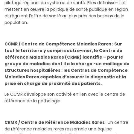
pilotage régional du système de santé. Elles définissent et
mettent en œuvre la politique de santé publique en région
et régulent l’offre de santé au plus près des besoins de la
population.
CCMR / Centre de Compétence Maladies Rares
:
Sur
tout le territoire y compris outre-mer, le Centre de
Référence Maladies Rares (CRMR) identifie – pour le
groupe de maladies dont il a la charge -un maillage de
structures hospitalières : les Centres de Compétence
Maladies Rares capables d’assurer le diagnostic et la
prise en charge de proximité des patients.
Le CCMR développe son activité en lien avec le centre de
référence de la pathologie.
CRMR
/ Centre de Référence Maladies Rares
: Un centre
de référence maladies rares rassemble une équipe