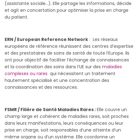
(assistante sociale…). Elle partage les informations, décide
et agit en concertation pour optimiser la prise en charge
du patient.
ERN / European Reference Network
: Les réseaux
européens de référence réunissent des centres d’expertise
et des prestataires de soins de santé de toute l’Europe. Ils
ont pour objectif de faciliter l’échange de connaissances
et la coordination des soins dans l’UE sur des
maladies
complexes ou rares
qui nécessitent un traitement
hautement spécialisé et une concentration des
connaissances et des ressources.
FSMR / Filière de Santé Maladies Rares :
Elle couvre un
champ large et cohérent de maladies rares, soit proches
dans leurs manifestations, leurs conséquences ou leur
prise en charge, soit responsables d’une atteinte d’un
même organe ou d’un système. Elle coordonne un