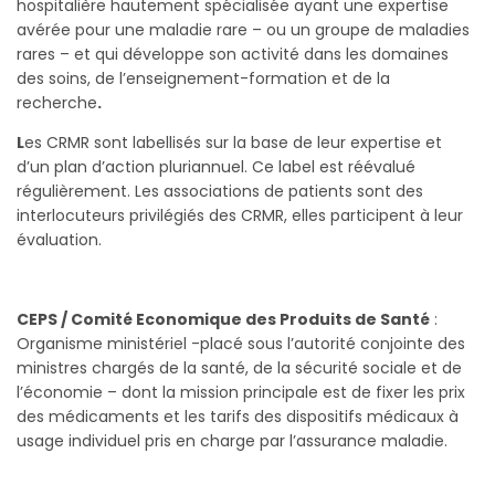
hospitalière hautement spécialisée ayant une expertise
avérée pour une maladie rare – ou un groupe de maladies
rares – et qui développe son activité dans les domaines
des soins, de l’enseignement-formation et de la
recherche
.
L
es CRMR sont labellisés sur la base de leur expertise et
d’un plan d’action pluriannuel. Ce label est réévalué
régulièrement. Les associations de patients sont des
interlocuteurs privilégiés des CRMR, elles participent à leur
évaluation.
CEPS / Comité Economique des Produits de Santé
:
Organisme ministériel -placé sous l’autorité conjointe des
ministres chargés de la santé, de la sécurité sociale et de
l’économie – dont la mission principale est de fixer les prix
des médicaments et les tarifs des dispositifs médicaux à
usage individuel pris en charge par l’assurance maladie.