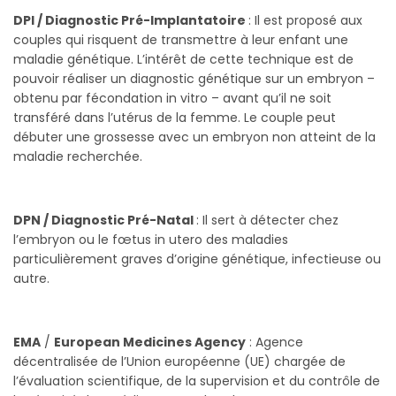
DPI / Diagnostic Pré-Implantatoire
: Il est proposé aux
couples qui risquent de transmettre à leur enfant une
maladie génétique. L’intérêt de cette technique est de
pouvoir réaliser un diagnostic génétique sur un embryon –
obtenu par fécondation in vitro – avant qu’il ne soit
transféré dans l’utérus de la femme. Le couple peut
débuter une grossesse avec un embryon non atteint de la
maladie recherchée.
DPN / Diagnostic Pré-Natal
: Il sert à détecter chez
l’embryon ou le fœtus in utero des maladies
particulièrement graves d’origine génétique, infectieuse ou
autre.
EMA
/
European Medicines Agency
: Agence
décentralisée de l’Union européenne (UE) chargée de
l’évaluation scientifique, de la supervision et du contrôle de