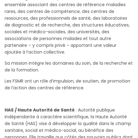
ensemble associant des centres de référence maladies
rares, des centres de compétence, des centres de
ressources, des professionnels de santé, des laboratoires
de diagnostic et de recherche, des structures éducatives,
sociales et médico-sociales, des universités, des
associations de personnes malades et tout autre
partenaire – y compris privé – apportant une valeur
ajoutée à l’action collective.
Sa mission intègre les domaines du soin, de la recherche et
de la formation.
Les FSMR ont un rôle d’impulsion, de soutien, de promotion
de l’action des centres de référence.
HAS
/ Haute Autorité de Santé
: Autorité publique
indépendante à caractère scientifique, la Haute Autorité
de Santé (HAS) vise à développer la qualité dans le champ
sanitaire, social et médico-social, au bénéfice des
personnes. Elle travaille aux côtés des pouvoirs publics dont