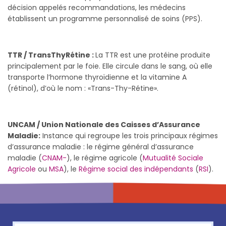
décision appelés recommandations, les médecins
établissent un programme personnalisé de soins (PPS).
TTR / TransThyRétine :
La TTR est une protéine produite
principalement par le foie. Elle circule dans le sang, où elle
transporte l’hormone thyroïdienne et la vitamine A
(rétinol), d’où le nom : «Trans-Thy-Rétine».
UNCAM / Union Nationale des Caisses d’Assurance
Maladie:
Instance qui regroupe les trois principaux régimes
d’assurance maladie : le régime général d’assurance
maladie (
CNAM-
), le régime agricole (
Mutualité Sociale
Agricole
ou
MSA
), le
Régime social des indépendants
(
RSI
).