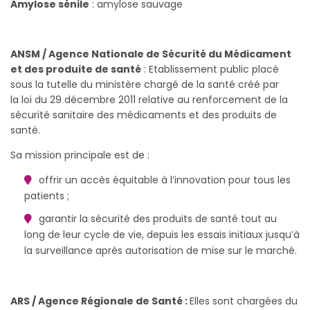
Amylose sénile
: amylose sauvage
ANSM / Agence Nationale de Sécurité du Médicament
et des produite de santé
: Etablissement public placé
sous la tutelle du ministère chargé de la santé créé par
la loi du 29 décembre 2011 relative au renforcement de la
sécurité sanitaire des médicaments et des produits de
santé.
Sa mission principale est de :
offrir un accès équitable à l’innovation pour tous les
patients ;
garantir la sécurité des produits de santé tout au
long de leur cycle de vie, depuis les essais initiaux jusqu’à
la surveillance après autorisation de mise sur le marché.
ARS / Agence Régionale de Santé :
Elles sont chargées du