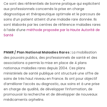
Ce sont des référentiels de bonne pratique qui explicitent
aux professionnels concernés la prise en charge
diagnostique et thérapeutique optimale et le parcours de
soins d’un patient atteint d’une maladie rare donnée. Ils
sont élaborés par les centres de référence maladies rares
à l’aide d’une
méthode proposée par la Haute Autorité de
Santé
PNMR /
Plan National Maladies Rares :
La mobilisation
des pouvoirs publics, des professionnels de santé et des
associations a permis la mise en place de 4 plans
nationaux maladies rares depuis 2004. Ces plans
ministériels de santé publique ont structuré une offre de
soins de très haut niveau en France. Ils ont pour objectif
d’améliorer l’accès au diagnostic, aux soins et à une prise
en charge de qualité, de développer l’information, de
promouvoir la recherche et de développer de nouveaux
médicaments orphelins.