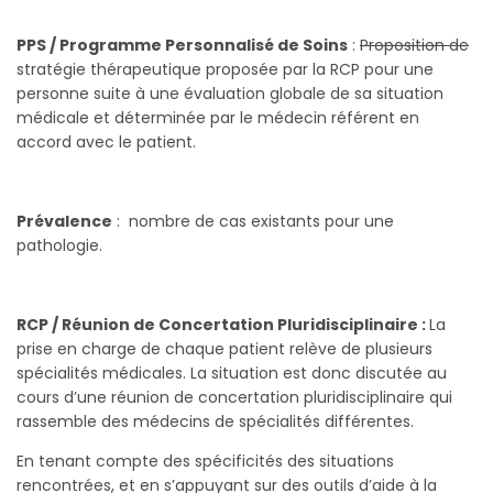
PPS / Programme Personnalisé de Soins
:
Proposition de
stratégie thérapeutique proposée par la RCP pour une
personne suite à une évaluation globale de sa situation
médicale et déterminée par le médecin référent en
accord avec le patient.
Prévalence
: nombre de cas existants pour une
pathologie.
RCP / Réunion de Concertation Pluridisciplinaire :
La
prise en charge de chaque patient relève de plusieurs
spécialités médicales. La situation est donc discutée au
cours d’une réunion de concertation pluridisciplinaire qui
rassemble des médecins de spécialités différentes.
En tenant compte des spécificités des situations
rencontrées, et en s’appuyant sur des outils d’aide à la