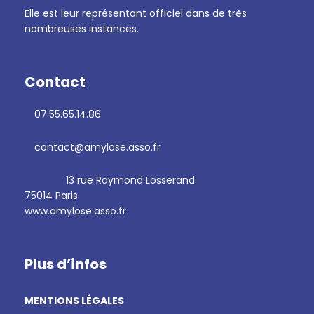
Elle est leur représentant officiel dans de très
nombreuses instances.
Contact
07.55.65.14.86
contact@amylose.asso.fr
13 rue Raymond Losserand
75014 Paris
www.amylose.asso.fr
Plus d’infos
MENTIONS LÉGALES