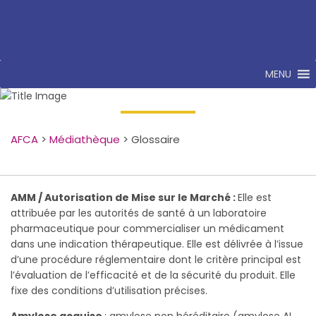
MENU
Glossaire
AFCA
>
Médiathèque
>
Glossaire
AMM / Autorisation de Mise sur le Marché :
Elle est
attribuée par les autorités de santé à un laboratoire
pharmaceutique pour commercialiser un médicament
dans une indication thérapeutique. Elle est délivrée à l’issue
d’une procédure réglementaire dont le critère principal est
l’évaluation de l’efficacité et de la sécurité du produit. Elle
fixe des conditions d’utilisation précises.