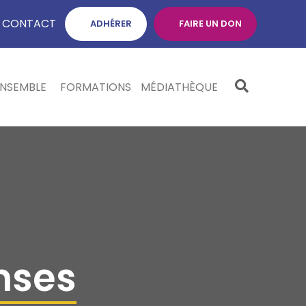
CONTACT
ADHÉRER
FAIRE UN DON
ENSEMBLE
FORMATIONS
MÉDIATHÈQUE
nses