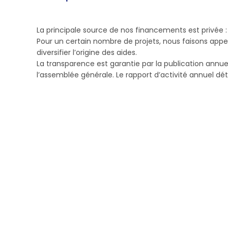
La principale source de nos financements est privée : 
Pour un certain nombre de projets, nous faisons appel
diversifier l’origine des aides.
La transparence est garantie par la publication annue
l’assemblée générale. Le rapport d’activité annuel déta