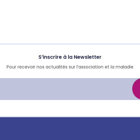
S’inscrire à la Newsletter
Pour recevoir nos actualités sur l’association et la maladie