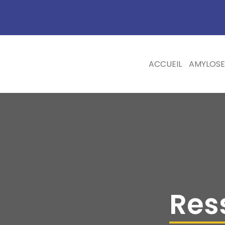
ACCUEIL
AMYLOSE
Res