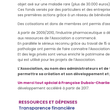
objet axé sur une maladie rare (plus de 30.000 euros)
Ces fonds versés par des particuliers et des entrepris
ses premières actions grâce à un réseau de bénévoles
Des cotisations et dons de membres ont permis d’ass
A partir de 2009/2010, l’industrie pharmaceutique a dé
aux ressources de l’Association a commencé.
En parallèle le sérieux reconnu grâce au travail de 15
pathologie ont permis de faire connaitre l’Association
Et des legs privés sont venus enrichir le patrimoine de
qui est utilisé pour les projets de l’Association.
L’Association, au nom des administrateurs et de 
permettre sa création et son développement et
Un merci tout spécial à Françoise Dubois-Charlie
développement accéléré à partir de 2017.
RESSOURCES ET DÉPENSES
Transparence financière