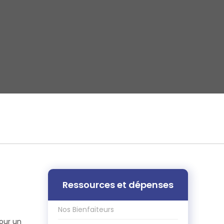
Ressources et dépenses
Nos Bienfaiteurs
pour un