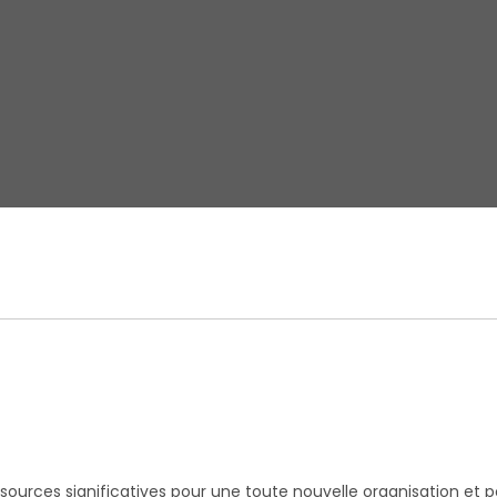
essources significatives pour une toute nouvelle organisation et 