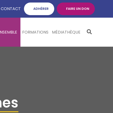
CONTACT
ADHÉRER
FAIRE UN DON
ENSEMBLE
FORMATIONS
MÉDIATHÈQUE
nes