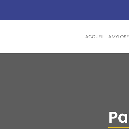
ACCUEIL
AMYLOSE
Pa