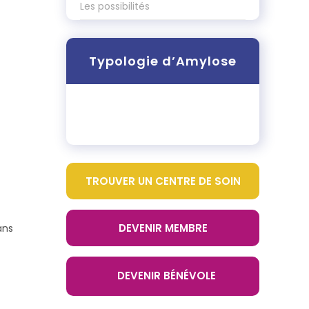
Les possibilités
Typologie d’Amylose
TROUVER UN CENTRE DE SOIN
DEVENIR MEMBRE
ans
DEVENIR BÉNÉVOLE