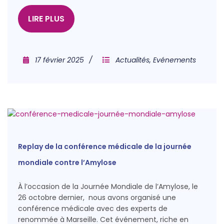
LIRE PLUS
17 février 2025
Actualités
,
Evénements
Replay de la conférence médicale de la journée
mondiale contre l’Amylose
À l’occasion de la Journée Mondiale de l’Amylose, le
26 octobre dernier, nous avons organisé une
conférence médicale avec des experts de
renommée à Marseille. Cet événement, riche en