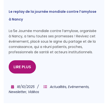
Le replay de la journée mondiale contre l’amylose
à Nancy
La 5e Journée mondiale contre l’amylose, organisée
à Nancy, a tenu toutes ses promesses ! Revivez cet
événement, placé sous le signe du partage et de la
connaissance, qui a réuni patients, proches,
professionnels de santé et acteurs institutionnels.
LIRE PLUS
18/10/2025
Actualités
,
Evénements
,
Newsletter
,
Vidéos