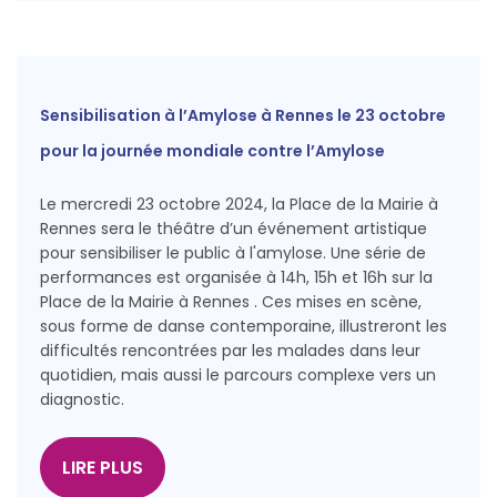
Sensibilisation à l’Amylose à Rennes le 23 octobre
pour la journée mondiale contre l’Amylose
Le mercredi 23 octobre 2024, la Place de la Mairie à
Rennes sera le théâtre d’un événement artistique
pour sensibiliser le public à l'amylose. Une série de
performances est organisée à 14h, 15h et 16h sur la
Place de la Mairie à Rennes . Ces mises en scène,
sous forme de danse contemporaine, illustreront les
difficultés rencontrées par les malades dans leur
quotidien, mais aussi le parcours complexe vers un
diagnostic.
LIRE PLUS