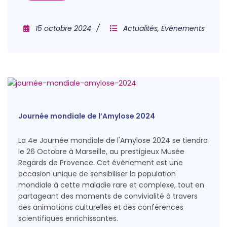
15 octobre 2024
Actualités
,
Evénements
Journée mondiale de l’Amylose 2024
La 4e Journée mondiale de l'Amylose 2024 se tiendra
le 26 Octobre à Marseille, au prestigieux Musée
Regards de Provence. Cet évènement est une
occasion unique de sensibiliser la population
mondiale à cette maladie rare et complexe, tout en
partageant des moments de convivialité à travers
des animations culturelles et des conférences
scientifiques enrichissantes.