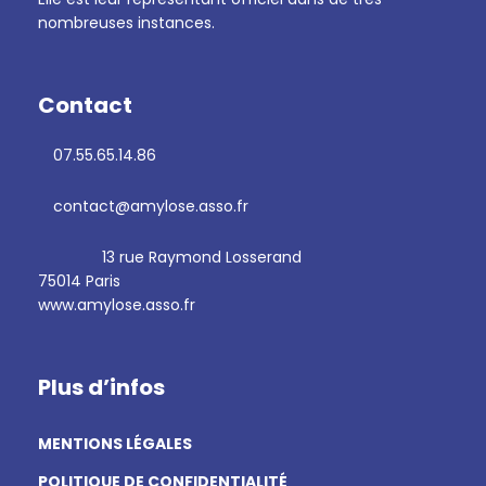
nombreuses instances.
Contact
07.55.65.14.86
contact@amylose.asso.fr
13 rue Raymond Losserand
75014 Paris
www.amylose.asso.fr
Plus d’infos
MENTIONS LÉGALES
POLITIQUE DE CONFIDENTIALITÉ