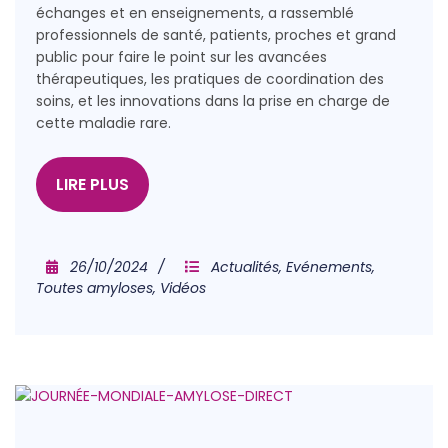
échanges et en enseignements, a rassemblé
professionnels de santé, patients, proches et grand
public pour faire le point sur les avancées
thérapeutiques, les pratiques de coordination des
soins, et les innovations dans la prise en charge de
cette maladie rare.
LIRE PLUS
26/10/2024
Actualités
,
Evénements
,
Toutes amyloses
,
Vidéos