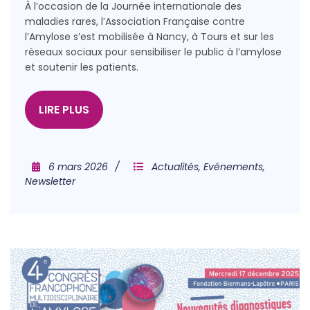
À l’occasion de la Journée internationale des
maladies rares, l’Association Française contre
l’Amylose s’est mobilisée à Nancy, à Tours et sur les
réseaux sociaux pour sensibiliser le public à l’amylose
et soutenir les patients.
LIRE PLUS
6 mars 2026
Actualités
,
Evénements
,
Newsletter