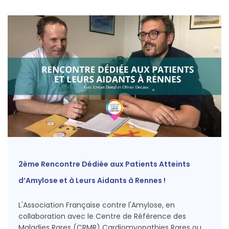
2ème Rencontre Dédiée aux Patients Atteints
d’Amylose et à Leurs Aidants à Rennes !
L'Association Française contre l'Amylose, en
collaboration avec le Centre de Référence des
Maladies Rares (CRMR) Cardiomyopathies Rares ou