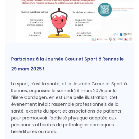
Participez à la Journée Cœur et Sport à Rennes le
29 mars 2025 !
Le sport, c’est la santé, et la Journée Cœur et Sport à
Rennes, organisée le samedi 29 mars 2025 par la
filière Cardiogen, en est une belle illustration. Cet
événement inédit rassemble professionnels de la
santé, experts du sport et associations de patients
pour promouvoir l’activité physique adaptée aux
personnes atteintes de pathologies cardiaques
héréditaires ou rares.