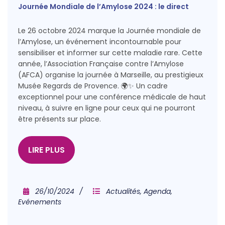
Journée Mondiale de l’Amylose 2024 : le direct
Le 26 octobre 2024 marque la Journée mondiale de
l’Amylose, un événement incontournable pour
sensibiliser et informer sur cette maladie rare. Cette
année, l’Association Française contre l’Amylose
(AFCA) organise la journée à Marseille, au prestigieux
Musée Regards de Provence. 🌍✨ Un cadre
exceptionnel pour une conférence médicale de haut
niveau, à suivre en ligne pour ceux qui ne pourront
être présents sur place.
LIRE PLUS
26/10/2024
Actualités
,
Agenda
,
Evénements