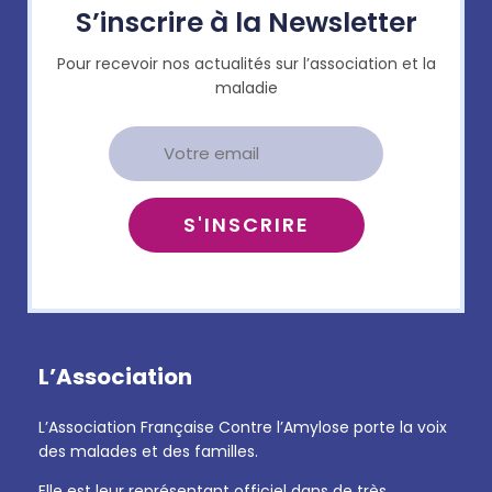
S’inscrire à la Newsletter
Pour recevoir nos actualités sur l’association et la
maladie
L’Association
L’Association Française Contre l’Amylose porte la voix
des malades et des familles.
Elle est leur représentant officiel dans de très