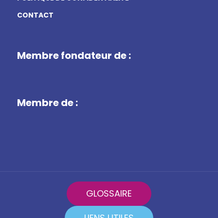
CONTACT
Membre fondateur de :
Membre de :
GLOSSAIRE
LIENS UTILES