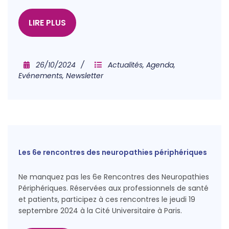
LIRE PLUS
26/10/2024
Actualités
,
Agenda
,
Evénements
,
Newsletter
Les 6e rencontres des neuropathies périphériques
Ne manquez pas les 6e Rencontres des Neuropathies
Périphériques. Réservées aux professionnels de santé
et patients, participez à ces rencontres le jeudi 19
septembre 2024 à la Cité Universitaire à Paris.