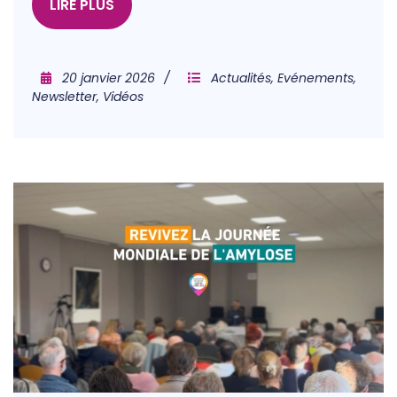
LIRE PLUS
20 janvier 2026
Actualités
,
Evénements
,
Newsletter
,
Vidéos