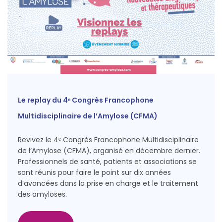
Le replay du 4ᵉ Congrès Francophone
Multidisciplinaire de l’Amylose (CFMA)
Revivez le 4ᵉ Congrès Francophone Multidisciplinaire
de l’Amylose (CFMA), organisé en décembre dernier.
Professionnels de santé, patients et associations se
sont réunis pour faire le point sur dix années
d’avancées dans la prise en charge et le traitement
des amyloses.