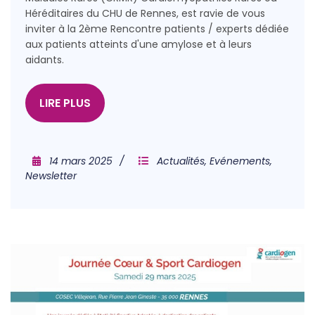
Héréditaires du CHU de Rennes, est ravie de vous
inviter à la 2ème Rencontre patients / experts dédiée
aux patients atteints d'une amylose et à leurs
aidants.
LIRE PLUS
14 mars 2025
Actualités
,
Evénements
,
Newsletter