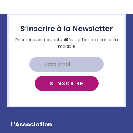
S’inscrire à la Newsletter
Pour recevoir nos actualités sur l’association et la
maladie
L’Association