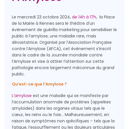
Le mercredi 23 octobre 2024,
de 14h à 17h
, la Place
de la Mairie à Rennes sera le théâtre d’un
événement de guérilla marketing pour sensibiliser le
public à l’amylose, une maladie rare, mais
dévastatrice. Organisé par l’Association Française
contre l’Amylose (AFCA), cet événement s’inscrit
dans le cadre de la Journée mondiale contre
l’Amylose et vise à attirer l’attention sur cette
pathologie encore largement méconnue du grand
public.
Qu’est-ce que l’Amylose ?
L’amylose
est une maladie qui se manifeste par
l’accumulation anormale de protéines (appelées
amyloïdes) dans les organes vitaux tels que le
cœur, les reins ou le foie… Malheureusement, en
raison de symptômes non spécifiques – tels que la
fatigue, l’essoufflement ou les douleurs articulaires