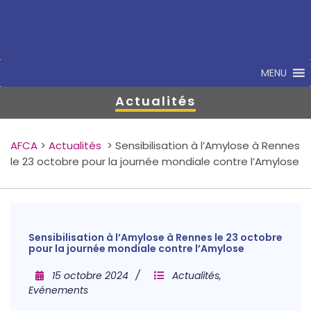
MENU
Actualités
AFCA
>
Actualités
>
Sensibilisation à l’Amylose à Rennes
le 23 octobre pour la journée mondiale contre l’Amylose
Sensibilisation à l’Amylose à Rennes le 23 octobre
pour la journée mondiale contre l’Amylose
15 octobre 2024
Actualités
,
Evénements