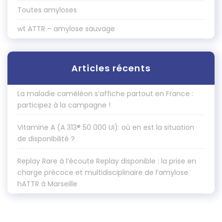
Toutes amyloses
wt ATTR – amylose sauvage
Articles récents
La maladie caméléon s’affiche partout en France :
participez à la campagne !
Vitamine A (A 313® 50 000 UI): où en est la situation
de disponibilité ?
Replay Rare à l’écoute Replay disponible : la prise en
charge précoce et multidisciplinaire de l’amylose
hATTR à Marseille