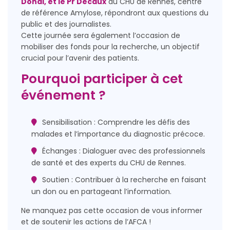
Donal, et le Pr Decaux
du CHU de Rennes, centre
de référence Amylose, répondront aux questions du
public et des journalistes.
Cette journée sera également l’occasion de
mobiliser des fonds pour la recherche, un objectif
crucial pour l’avenir des patients.
Pourquoi participer à cet
événement ?
Sensibilisation : Comprendre les défis des
malades et l’importance du diagnostic précoce.
Échanges : Dialoguer avec des professionnels
de santé et des experts du CHU de Rennes.
Soutien : Contribuer à la recherche en faisant
un don ou en partageant l’information.
Ne manquez pas cette occasion de vous informer
et de soutenir les actions de l’AFCA !