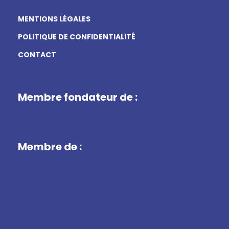
MENTIONS LÉGALES
POLITIQUE DE CONFIDENTIALITÉ
CONTACT
Membre fondateur de :
Membre de :