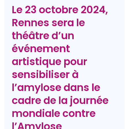
Le 23 octobre 2024,
Rennes sera le
théâtre d’un
événement
artistique pour
sensibiliser à
l’amylose dans le
cadre de la journée
mondiale contre
l’Amylose