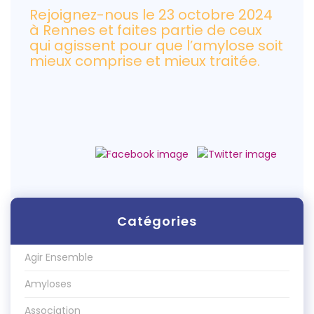
Rejoignez-nous le 23 octobre 2024
à Rennes et faites partie de ceux
qui agissent pour que l’amylose soit
mieux comprise et mieux traitée.
Catégories
Agir Ensemble
Amyloses
Association