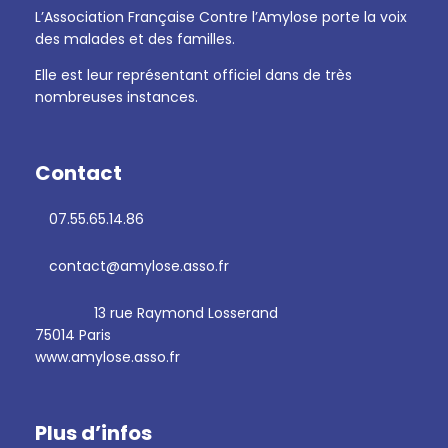
L’Association Française Contre l’Amylose porte la voix
des malades et des familles.
Elle est leur représentant officiel dans de très
nombreuses instances.
Contact
07.55.65.14.86
contact@amylose.asso.fr
13 rue Raymond Losserand
75014 Paris
www.amylose.asso.fr
Plus d’infos