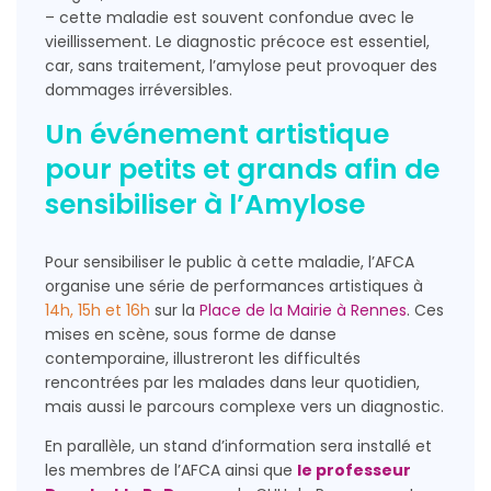
– cette maladie est souvent confondue avec le
vieillissement. Le diagnostic précoce est essentiel,
car, sans traitement, l’amylose peut provoquer des
dommages irréversibles.
Un événement artistique
pour petits et grands afin de
sensibiliser à l’Amylose
Pour sensibiliser le public à cette maladie, l’AFCA
organise une série de performances artistiques à
14h, 15h et 16h
sur la
Place de la Mairie à Rennes
. Ces
mises en scène, sous forme de danse
contemporaine, illustreront les difficultés
rencontrées par les malades dans leur quotidien,
mais aussi le parcours complexe vers un diagnostic.
En parallèle, un stand d’information sera installé et
les membres de l’AFCA ainsi que
le professeur