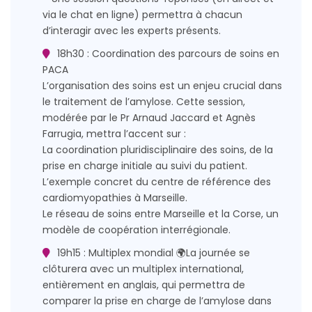
via le chat en ligne) permettra à chacun
d’interagir avec les experts présents.
18h30 : Coordination des parcours de soins en
PACA
L’organisation des soins est un enjeu crucial dans
le traitement de l’amylose. Cette session,
modérée par le Pr Arnaud Jaccard et Agnès
Farrugia, mettra l’accent sur :
La coordination pluridisciplinaire des soins, de la
prise en charge initiale au suivi du patient.
L’exemple concret du centre de référence des
cardiomyopathies à Marseille.
Le réseau de soins entre Marseille et la Corse, un
modèle de coopération interrégionale.
19h15 : Multiplex mondial 🌍La journée se
clôturera avec un multiplex international,
entièrement en anglais, qui permettra de
comparer la prise en charge de l’amylose dans