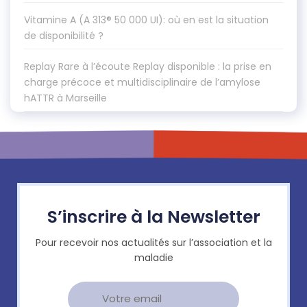
Vitamine A (A 313® 50 000 UI): où en est la situation
de disponibilité ?
Replay Rare à l’écoute Replay disponible : la prise en
charge précoce et multidisciplinaire de l’amylose
hATTR à Marseille
S’inscrire à la Newsletter
Pour recevoir nos actualités sur l’association et la
maladie