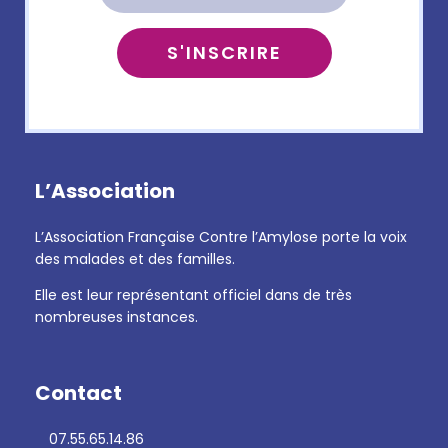
L’Association
L’Association Française Contre l’Amylose porte la voix
des malades et des familles.
Elle est leur représentant officiel dans de très
nombreuses instances.
Contact
07.55.65.14.86