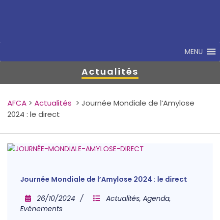
MENU
Actualités
AFCA
>
Actualités
>
Journée Mondiale de l’Amylose
2024 : le direct
Journée Mondiale de l’Amylose 2024 : le direct
26/10/2024
Actualités
,
Agenda
,
Evénements