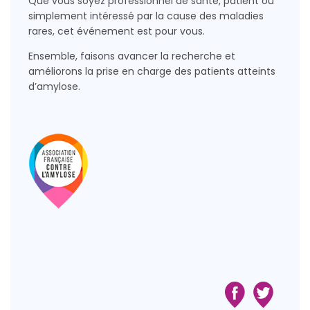
Que vous soyez professionnel de santé, patient ou
simplement intéressé par la cause des maladies
rares, cet événement est pour vous.
Ensemble, faisons avancer la recherche et
améliorons la prise en charge des patients atteints
d’amylose.