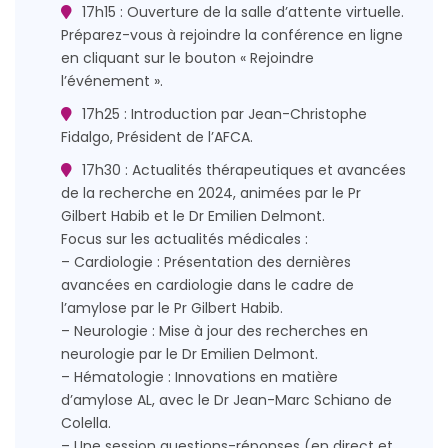
17h15 : Ouverture de la salle d’attente virtuelle.
Préparez-vous à rejoindre la conférence en ligne
en cliquant sur le bouton « Rejoindre
l’événement ».
17h25 : Introduction par Jean-Christophe
Fidalgo, Président de l’AFCA.
17h30 : Actualités thérapeutiques et avancées
de la recherche en 2024, animées par le Pr
Gilbert Habib et le Dr Emilien Delmont.
Focus sur les actualités médicales :
– Cardiologie : Présentation des dernières
avancées en cardiologie dans le cadre de
l’amylose par le Pr Gilbert Habib.
– Neurologie : Mise à jour des recherches en
neurologie par le Dr Emilien Delmont.
– Hématologie : Innovations en matière
d’amylose AL, avec le Dr Jean-Marc Schiano de
Colella.
– Une session questions-réponses (en direct et