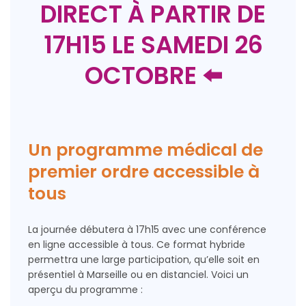
DIRECT À PARTIR DE
17H15 LE SAMEDI 26
OCTOBRE
⬅️
Un programme médical de
premier ordre accessible à
tous
La journée débutera à 17h15 avec une conférence
en ligne accessible à tous. Ce format hybride
permettra une large participation, qu’elle soit en
présentiel à Marseille ou en distanciel. Voici un
aperçu du programme :