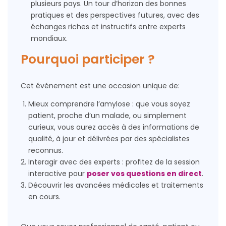
plusieurs pays. Un tour d’horizon des bonnes
pratiques et des perspectives futures, avec des
échanges riches et instructifs entre experts
mondiaux.
Pourquoi participer ?
Cet événement est une occasion unique de:
Mieux comprendre l’amylose : que vous soyez
patient, proche d’un malade, ou simplement
curieux, vous aurez accès à des informations de
qualité, à jour et délivrées par des spécialistes
reconnus.
Interagir avec des experts : profitez de la session
interactive pour
poser vos questions en direct
.
Découvrir les avancées médicales et traitements
en cours.