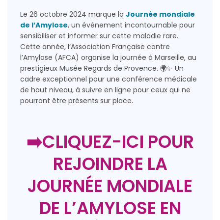
Le 26 octobre 2024 marque la
Journée mondiale
de l’Amylose
, un événement incontournable pour
sensibiliser et informer sur cette maladie rare.
Cette année, l’Association Française contre
l’Amylose (AFCA) organise la journée à Marseille, au
prestigieux Musée Regards de Provence. 🌍✨ Un
cadre exceptionnel pour une conférence médicale
de haut niveau, à suivre en ligne pour ceux qui ne
pourront être présents sur place.
➡️
CLIQUEZ-ICI POUR
REJOINDRE LA
JOURNÉE MONDIALE
DE L’AMYLOSE EN