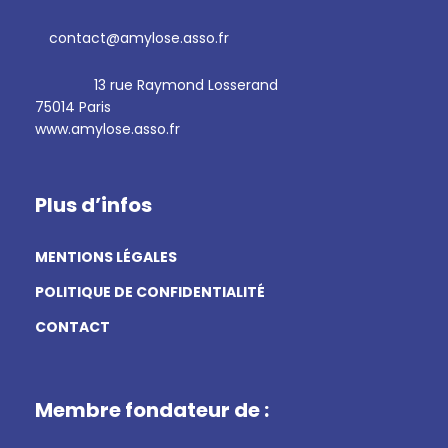
contact@amylose.asso.fr
13 rue Raymond Losserand
75014 Paris
www.amylose.asso.fr
Plus d’infos
MENTIONS LÉGALES
POLITIQUE DE CONFIDENTIALITÉ
CONTACT
Membre fondateur de :