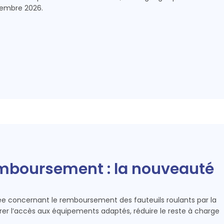
ptembre 2026.
emboursement : la nouveauté
e concernant le remboursement des fauteuils roulants par la
orer l’accès aux équipements adaptés, réduire le reste à charge