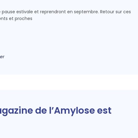
e pause estivale et reprendront en septembre. Retour sur ces
nts et proches
er
gazine de l’Amylose est