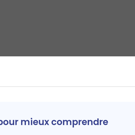
pour mieux comprendre