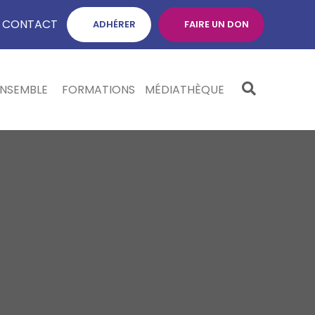
CONTACT
ADHÉRER
FAIRE UN DON
ENSEMBLE
FORMATIONS
MÉDIATHÈQUE