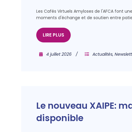
Les Cafés Virtuels Amyloses de l'AFCA font un
moments d'échange et de soutien entre patie
LIRE PLUS
4 juillet 2026
Actualités
,
Newslett
Le nouveau XAIPE: ma
disponible