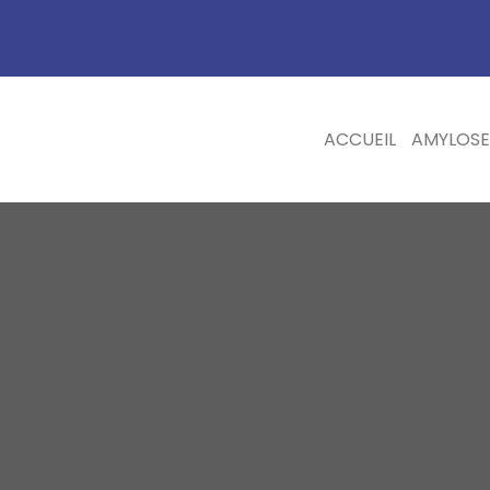
ACCUEIL
AMYLOSE