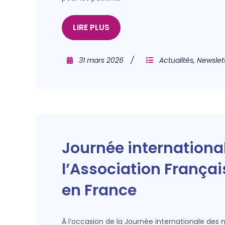
LIRE PLUS
31 mars 2026
Actualités
,
Newslet
Journée international
l’Association Françai
en France
À l’occasion de la Journée internationale des m