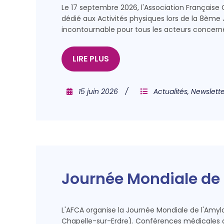
Le 17 septembre 2026, l'Association Française
dédié aux Activités physiques lors de la 8ème
incontournable pour tous les acteurs concern
LIRE PLUS
15 juin 2026
Actualités
,
Newslette
Journée Mondiale de 
L'AFCA organise la Journée Mondiale de l'Amyl
Chapelle-sur-Erdre). Conférences médicales 