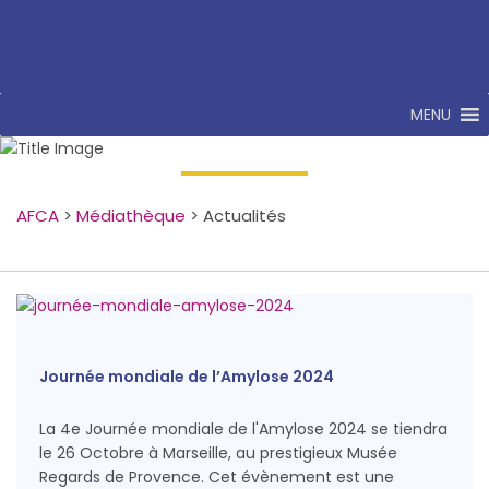
MENU
Actualités
AFCA
>
Médiathèque
>
Actualités
Journée mondiale de l’Amylose 2024
La 4e Journée mondiale de l'Amylose 2024 se tiendra
le 26 Octobre à Marseille, au prestigieux Musée
Regards de Provence. Cet évènement est une