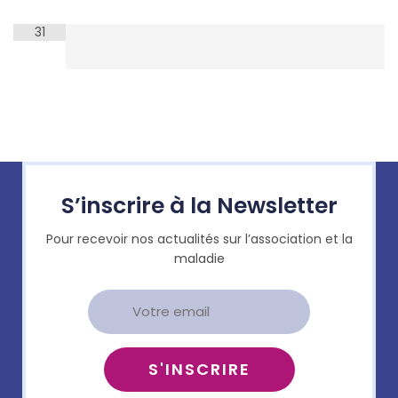
31
S’inscrire à la Newsletter
Pour recevoir nos actualités sur l’association et la
maladie