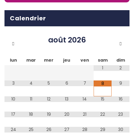
Calendrier
août
2026
lun
mar
mer
jeu
ven
sam
dim
1
2
3
4
5
6
7
9
8
10
11
12
13
14
15
16
17
18
19
20
21
22
23
24
25
26
27
28
29
30