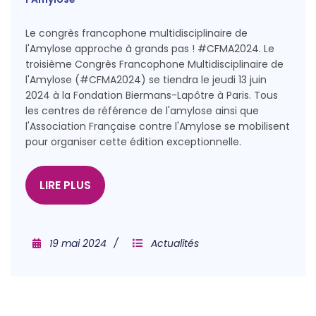
Le congrès francophone multidisciplinaire de
l'Amylose approche à grands pas ! #CFMA2024. Le
troisième Congrès Francophone Multidisciplinaire de
l'Amylose (#CFMA2024) se tiendra le jeudi 13 juin
2024 à la Fondation Biermans-Lapôtre à Paris. Tous
les centres de référence de l'amylose ainsi que
l'Association Française contre l'Amylose se mobilisent
pour organiser cette édition exceptionnelle.
LIRE PLUS
19 mai 2024
Actualités