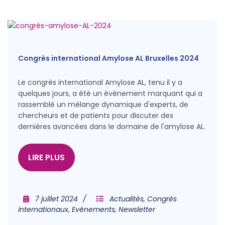
Congrès international Amylose AL Bruxelles 2024
Le congrès international Amylose AL, tenu il y a
quelques jours, a été un événement marquant qui a
rassemblé un mélange dynamique d'experts, de
chercheurs et de patients pour discuter des
dernières avancées dans le domaine de l'amylose AL.
LIRE PLUS
7 juillet 2024
Actualités
,
Congrès
internationaux
,
Evénements
,
Newsletter