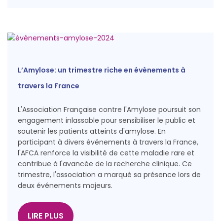
L’Amylose: un trimestre riche en évènements à
travers la France
L'Association Française contre l'Amylose poursuit son
engagement inlassable pour sensibiliser le public et
soutenir les patients atteints d'amylose. En
participant à divers événements à travers la France,
l'AFCA renforce la visibilité de cette maladie rare et
contribue à l'avancée de la recherche clinique. Ce
trimestre, l'association a marqué sa présence lors de
deux événements majeurs.
LIRE PLUS