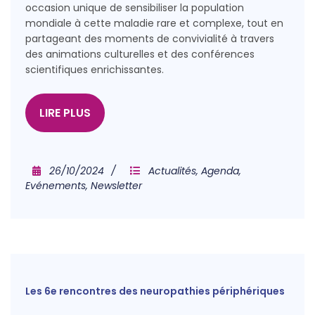
occasion unique de sensibiliser la population
mondiale à cette maladie rare et complexe, tout en
partageant des moments de convivialité à travers
des animations culturelles et des conférences
scientifiques enrichissantes.
LIRE PLUS
26/10/2024
Actualités
,
Agenda
,
Evénements
,
Newsletter
Les 6e rencontres des neuropathies périphériques