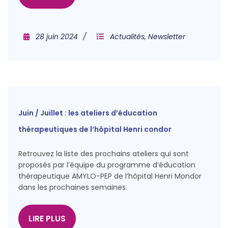
28 juin 2024
Actualités
,
Newsletter
Juin / Juillet : les ateliers d’éducation
thérapeutiques de l’hôpital Henri condor
Retrouvez la liste des prochains ateliers qui sont
proposés par l’équipe du programme d’éducation
thérapeutique AMYLO-PEP de l’hôpital Henri Mondor
dans les prochaines semaines.
LIRE PLUS