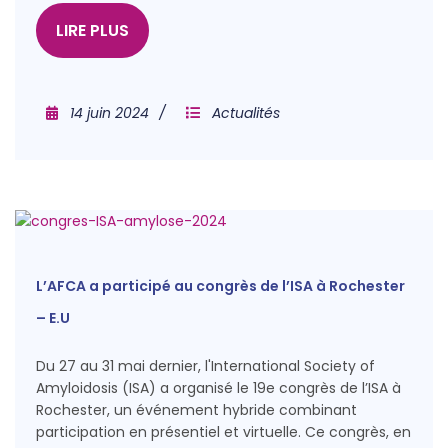
LIRE PLUS
14 juin 2024
Actualités
L’AFCA a participé au congrès de l’ISA à Rochester
– E.U
Du 27 au 31 mai dernier, l'International Society of
Amyloidosis (ISA) a organisé le 19e congrès de l’ISA à
Rochester, un événement hybride combinant
participation en présentiel et virtuelle. Ce congrès, en