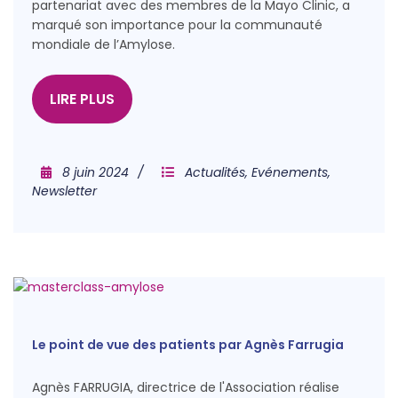
partenariat avec des membres de la Mayo Clinic, a
marqué son importance pour la communauté
mondiale de l’Amylose.
LIRE PLUS
8 juin 2024
Actualités
,
Evénements
,
Newsletter
Le point de vue des patients par Agnès Farrugia
Agnès FARRUGIA, directrice de l'Association réalise