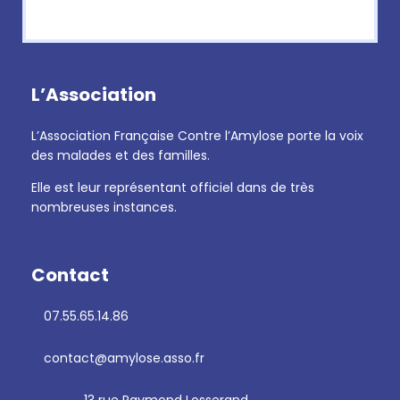
L’Association
L’Association Française Contre l’Amylose porte la voix
des malades et des familles.
Elle est leur représentant officiel dans de très
nombreuses instances.
Contact
07.55.65.14.86
contact@amylose.asso.fr