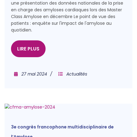
une présentation des données nationales de la prise
en charge des amyloses cardiaques lors des Master
Class Amylose en décembre Le point de vue des
patients : enquête sur l'impact de l'amylose au
quotidien.
LIRE PLUS
27 mai 2024
Actualités
3e congrès francophone multidisciplinaire de
l’Amylose