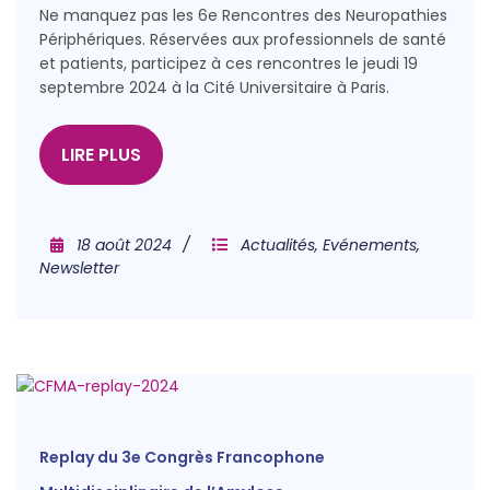
Ne manquez pas les 6e Rencontres des Neuropathies
Périphériques. Réservées aux professionnels de santé
et patients, participez à ces rencontres le jeudi 19
septembre 2024 à la Cité Universitaire à Paris.
LIRE PLUS
18 août 2024
Actualités
,
Evénements
,
Newsletter
Replay du 3e Congrès Francophone