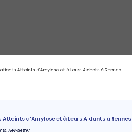
tients Atteints d’Amylose et à Leurs Aidants à Rennes !
Atteints d’Amylose et à Leurs Aidants à Rennes 
nts
,
Newsletter