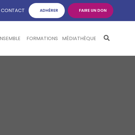
CONTACT
ADHÉRER
FAIRE UN DON
ENSEMBLE
FORMATIONS
MÉDIATHÈQUE