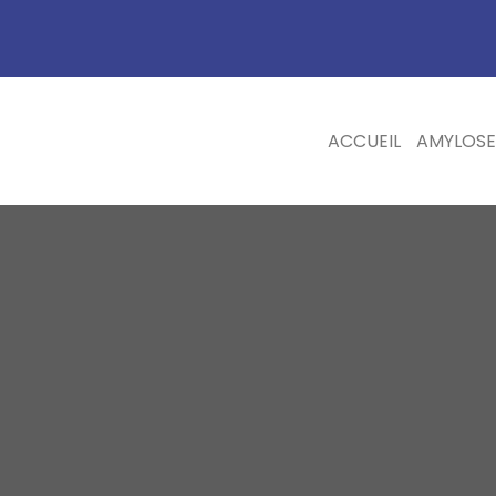
ACCUEIL
AMYLOSE