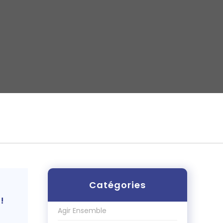
Catégories
!
Agir Ensemble