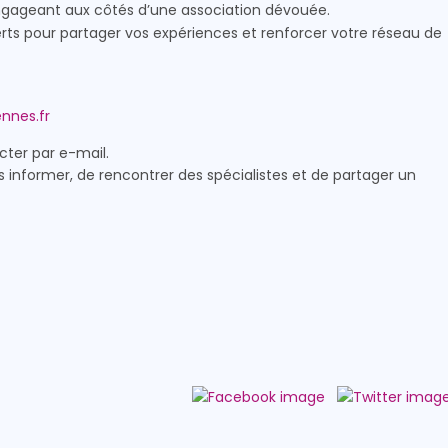
ngageant aux côtés d’une association dévouée.
erts pour partager vos expériences et renforcer votre réseau de
nnes.fr
cter par e-mail.
informer, de rencontrer des spécialistes et de partager un