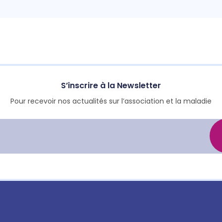
S’inscrire à la Newsletter
Pour recevoir nos actualités sur l’association et la maladie