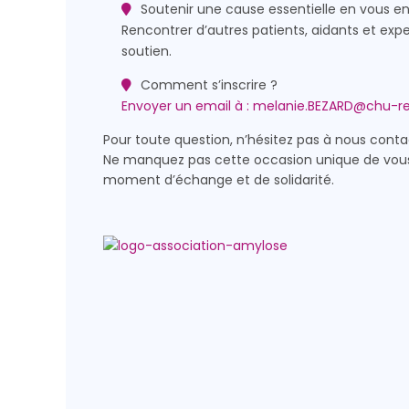
Soutenir une cause essentielle en vous e
Rencontrer d’autres patients, aidants et exp
soutien.
Comment s’inscrire ?
Envoyer un email à :
melanie.BEZARD@chu-re
Pour toute question, n’hésitez pas à nous conta
Ne manquez pas cette occasion unique de vous 
moment d’échange et de solidarité.