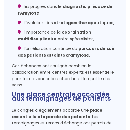
les progrès dans le
diagnostic précoce de
l’Amylose
l’évolution des
stratégies thérapeutiques
,
l’importance de la
coordination
multidisciplinaire
entre spécialistes,
l’amélioration continue du
parcours de soin
des patients atteints d’amylose
.
Ces échanges ont souligné combien la
collaboration entre centres experts est essentielle
pour faire avancer la recherche et la qualité des
soins.
Une place centrale accordée
aux témoignages de patients
Le congrès a également accordé une
place
essentielle à la parole des patients
. Les
témoignages et temps d’échange ont permis de :