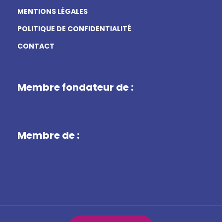
MENTIONS LÉGALES
POLITIQUE DE CONFIDENTIALITÉ
CONTACT
Membre fondateur de :
Membre de :