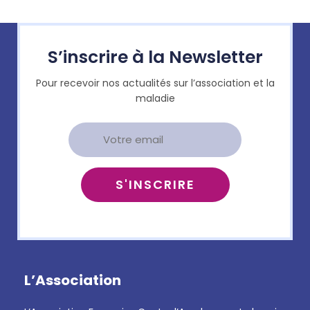
S’inscrire à la Newsletter
Pour recevoir nos actualités sur l’association et la
maladie
L’Association