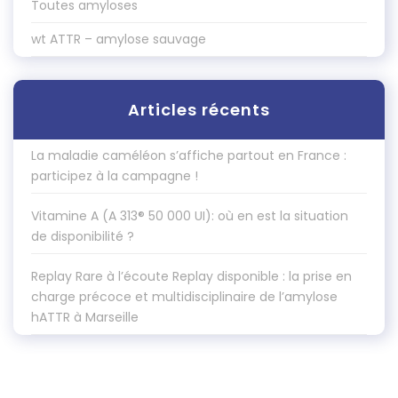
Toutes amyloses
wt ATTR – amylose sauvage
Articles récents
La maladie caméléon s’affiche partout en France :
participez à la campagne !
Vitamine A (A 313® 50 000 UI): où en est la situation
de disponibilité ?
Replay Rare à l’écoute Replay disponible : la prise en
charge précoce et multidisciplinaire de l’amylose
hATTR à Marseille