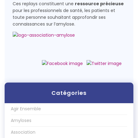
Ces replays constituent une
ressource précieuse
pour les professionnels de santé, les patients et
toute personne souhaitant approfondir ses
connaissances sur l’amylose.
Catégories
Agir Ensemble
Amyloses
Association