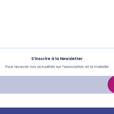
S’inscrire à la Newsletter
Pour recevoir nos actualités sur l’association et la maladie