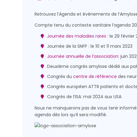
Retrouvez l’Agenda et évènements de l’Amylose
Compte tenu du contexte sanitaire l’agenda 2023
Journée des maladies rares
: le 29 février
Journée de la SNFP : le 10 et 11 mars 2023
Journée annuelle de l’association:
juin 202
Deuxième congrès amylose dédié aux patie
Congrès du
centre de référence
des neur
Congrès européen ATTR patients et docte
Congrès de l’ISA: mai 2024 aux USA
Nous ne manquerons pas de vous tenir informé
agenda dès lors qu’il sera modifié.