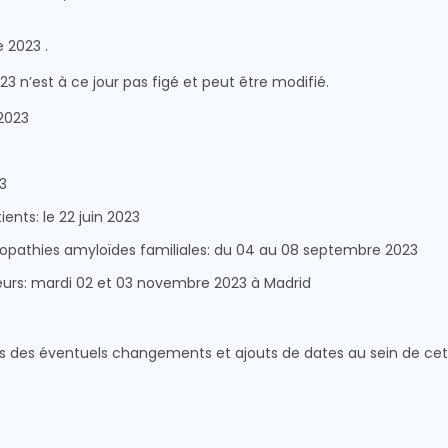
 2023 .
 n’est à ce jour pas figé et peut être modifié.
 2023
3
nts: le 22 juin 2023
opathies amyloïdes familiales: du 04 au 08 septembre 2023
urs: mardi 02 et 03 novembre 2023 à Madrid
s des éventuels changements et ajouts de dates au sein de cet