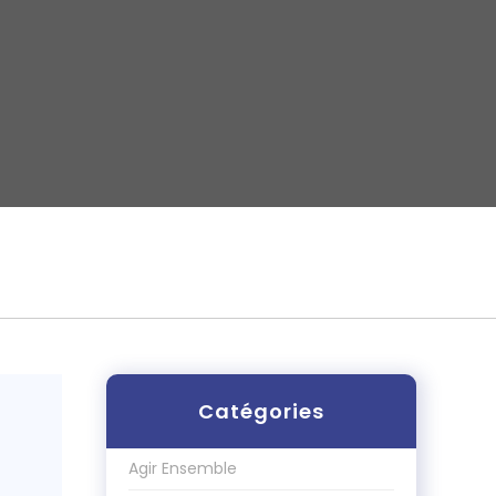
Catégories
Agir Ensemble