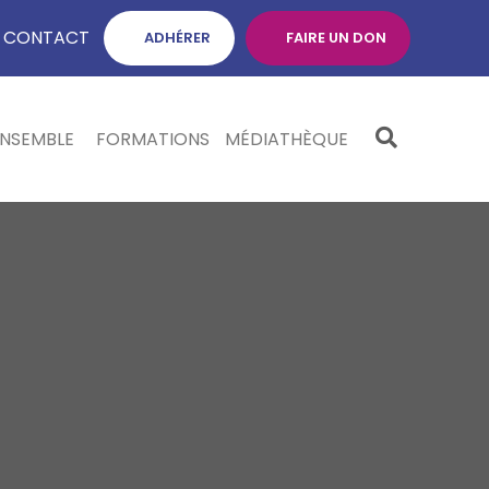
CONTACT
ADHÉRER
FAIRE UN DON
ENSEMBLE
FORMATIONS
MÉDIATHÈQUE