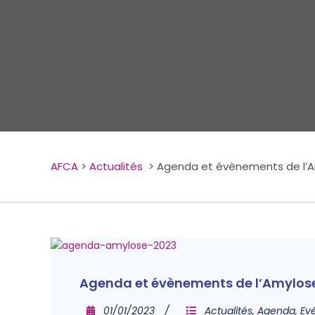
AFCA
>
Actualités
>
Agenda et évènements de l’
Agenda et évènements de l’Amylos
01/01/2023
Actualités
,
Agenda
,
Ev