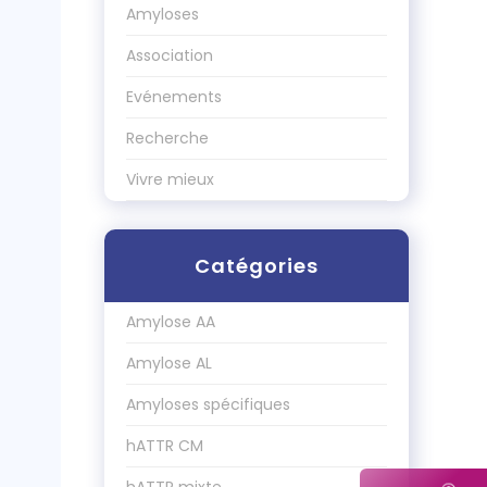
Amyloses
Association
Evénements
Recherche
Vivre mieux
Catégories
Amylose AA
Amylose AL
Amyloses spécifiques
hATTR CM