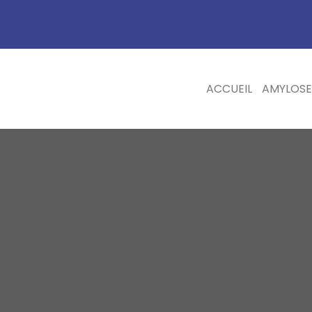
ACCUEIL
AMYLOSE