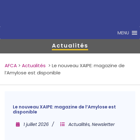
MENU
Actualités
AFCA
>
Actualités
>
Le nouveau XAIPE: magazine de
l’Amylose est disponible
Le nouveau XAIPE: magazine de l’Amylose est
disponible
1 juillet 2026
Actualités
,
Newsletter