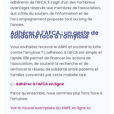
adhérents de l’AFCA. Il s’agit d’un des nombreux
avantages réservés aux membres de l’association,
aux côtés du soutien, de l’information et de
l’accompagnement proposés tout au long de
l’année.
Adhérer à l’AFCA : un geste de
solidarité face à l’amylose
Vous souhaitez recevoir le XAIPE et soutenir la lutte
contre l’amylose ? L’adhésion à l’AFCA est simple et
rapide. Elle permet de financer les actions de
l’association, de soutenir la recherche et de
renforcer le réseau de solidarité entre patients et
familles concernés par cette maladie rare.
👉
Adhérer à l’AFCA en ligne
Parce qu’ensemble, nous sommes plus forts face à
l’amylose.
Voir le nouvel exemplaire du XAIPE en ligne ici