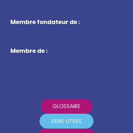
Membre fondateur de :
Membre de :
GLOSSAIRE
LIENS UTILES