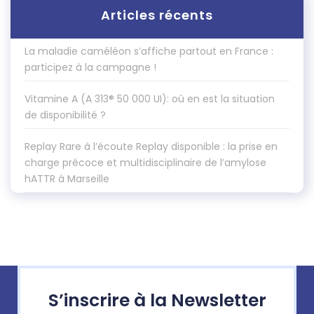
Articles récents
La maladie caméléon s’affiche partout en France :
participez à la campagne !
Vitamine A (A 313® 50 000 UI): où en est la situation
de disponibilité ?
Replay Rare à l’écoute Replay disponible : la prise en
charge précoce et multidisciplinaire de l’amylose
hATTR à Marseille
S’inscrire à la Newsletter