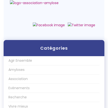
Catégories
Agir Ensemble
Amyloses
Association
Evénements
Recherche
Vivre mieux