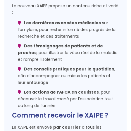
Le nouveau XAIPE propose un contenu riche et varié
:
Les dernières avancées médicales
sur
l’amylose, pour rester informé des progrès de la
recherche et des traitements
Des témoignages de patients et de
proches
, pour illustrer le vécu réel de la maladie
et rompre l’isolement
Des conseils pratiques pour le quotidien
,
afin d’accompagner au mieux les patients et
leur entourage
Les actions de l’AFCA en coulisses
, pour
découvrir le travail mené par l’association tout
au long de l’année
Comment recevoir le XAIPE ?
Le XAIPE est envoyé
par courrier
à tous les