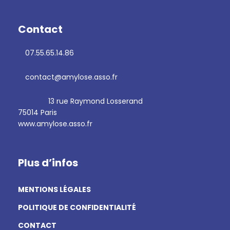
Contact
07.55.65.14.86
contact@amylose.asso.fr
13 rue Raymond Losserand
75014 Paris
www.amylose.asso.fr
Plus d’infos
MENTIONS LÉGALES
POLITIQUE DE CONFIDENTIALITÉ
CONTACT