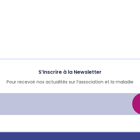
S’inscrire à la Newsletter
Pour recevoir nos actualités sur l’association et la maladie