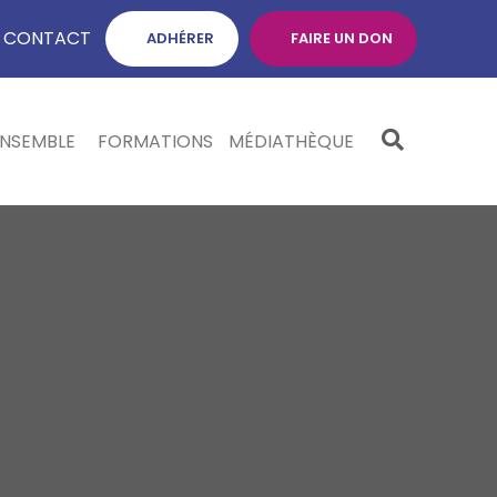
CONTACT
ADHÉRER
FAIRE UN DON
ENSEMBLE
FORMATIONS
MÉDIATHÈQUE