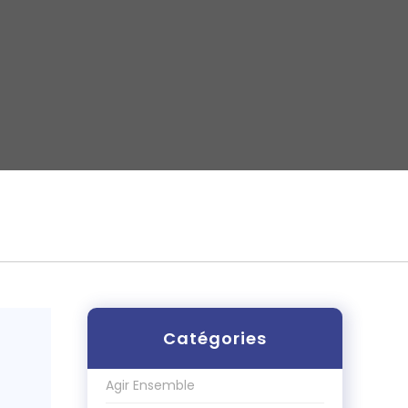
Catégories
Agir Ensemble