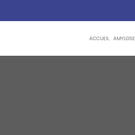
ACCUEIL
AMYLOSE