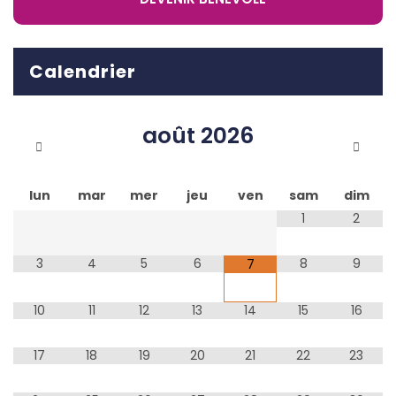
Calendrier
août
2026
lun
mar
mer
jeu
ven
sam
dim
1
2
3
4
5
6
8
9
7
10
11
12
13
14
15
16
17
18
19
20
21
22
23