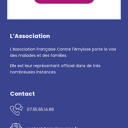
L’Association
L’Association Française Contre l’Amylose porte la voix
des malades et des familles.
Elle est leur représentant officiel dans de très
nombreuses instances.
Contact
07.55.65.14.86