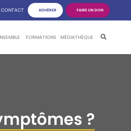
CONTACT
ADHÉRER
FAIRE UN DON
ENSEMBLE
FORMATIONS
MÉDIATHÈQUE
symptômes ?