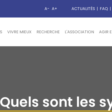
A-
A+
ACTUALITÉS
|
FAQ
|
S
VIVRE MIEUX
RECHERCHE
L'ASSOCIATION
AGIR 
 Quels sont les 