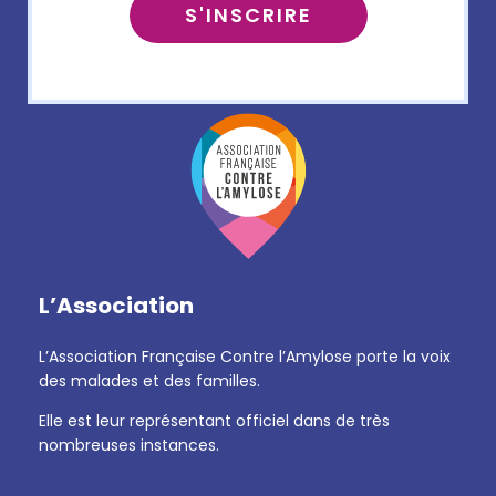
L’Association
L’Association Française Contre l’Amylose porte la voix
des malades et des familles.
Elle est leur représentant officiel dans de très
nombreuses instances.