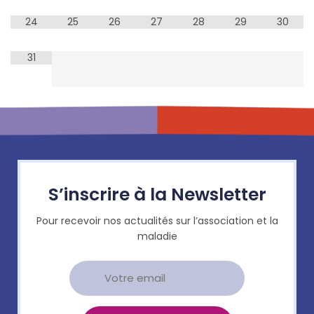
24
25
26
27
28
29
30
31
S’inscrire à la Newsletter
Pour recevoir nos actualités sur l’association et la
maladie