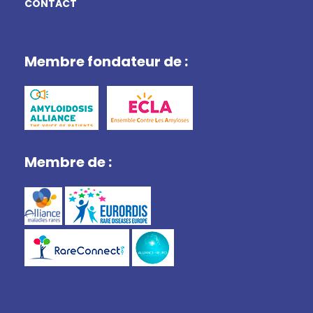
CONTACT
Membre fondateur de :
Membre de :