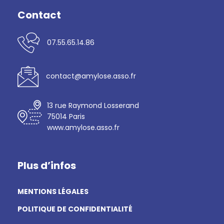
Contact
07.55.65.14.86
contact@amylose.asso.fr
13 rue Raymond Losserand
75014 Paris
www.amylose.asso.fr
Plus d’infos
MENTIONS LÉGALES
POLITIQUE DE CONFIDENTIALITÉ