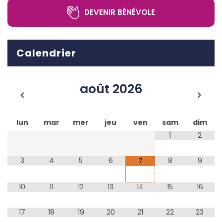
DEVENIR BÉNÉVOLE
Calendrier
août
2026
lun
mar
mer
jeu
ven
sam
dim
1
2
3
4
5
6
8
9
7
10
11
12
13
14
15
16
17
18
19
20
21
22
23