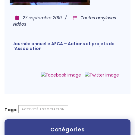
27 septembre 2019
Toutes amyloses
,
Vidéos
Journée annuelle AFCA – Actions et projets de
l’Association
Tags:
ACTIVITÉ ASSOCIATION
Catégories