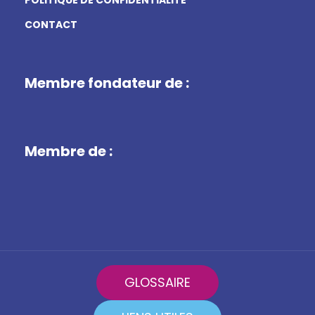
POLITIQUE DE CONFIDENTIALITÉ
CONTACT
Membre fondateur de :
Membre de :
GLOSSAIRE