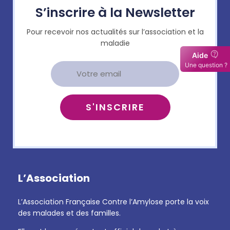
S’inscrire à la Newsletter
Pour recevoir nos actualités sur l’association et la
maladie
L’Association
L’Association Française Contre l’Amylose porte la voix
des malades et des familles.