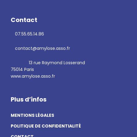
Contact
07.55.65.14.86
contact@amylose.asso.fr
13 rue Raymond Losserand
75014 Paris
www.amylose.asso.fr
Plus d’infos
MENTIONS LÉGALES
POLITIQUE DE CONFIDENTIALITÉ
CONTACT