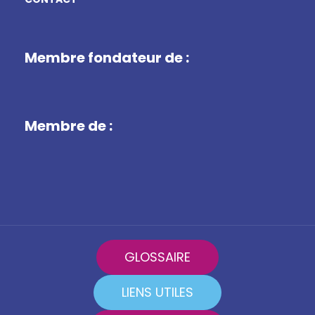
Membre fondateur de :
Membre de :
GLOSSAIRE
LIENS UTILES