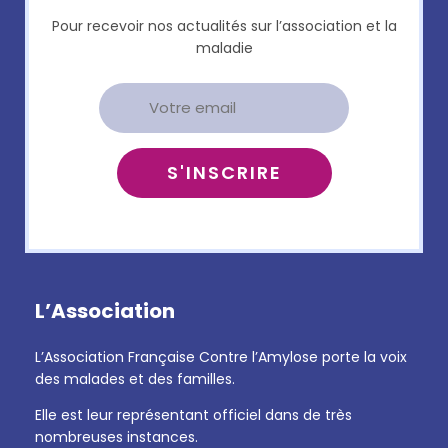
Pour recevoir nos actualités sur l’association et la
maladie
L’Association
L’Association Française Contre l’Amylose porte la voix
des malades et des familles.
Elle est leur représentant officiel dans de très
nombreuses instances.