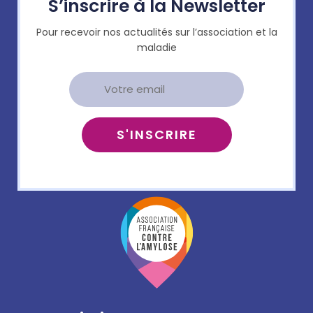
S’inscrire à la Newsletter
Pour recevoir nos actualités sur l’association et la
maladie