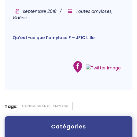
septembre 2018
Toutes amyloses
,
Vidéos
Qu’est-ce que l’amylose ? – JFIC Lille
Tags:
CONNAISSANCE AMYLOSE
Catégories