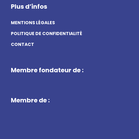
Plus d’infos
MENTIONS LÉGALES
POLITIQUE DE CONFIDENTIALITÉ
CONTACT
Membre fondateur de :
Membre de :