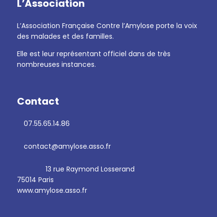
L’Association
L’Association Française Contre l’Amylose porte la voix
des malades et des familles.
Elle est leur représentant officiel dans de très
nombreuses instances.
Contact
07.55.65.14.86
contact@amylose.asso.fr
13 rue Raymond Losserand
75014 Paris
www.amylose.asso.fr