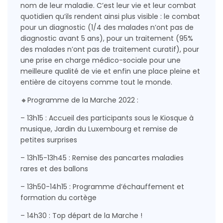
nom de leur maladie. C’est leur vie et leur combat
quotidien qu’ils rendent ainsi plus visible : le combat
pour un diagnostic (1/4 des malades n’ont pas de
diagnostic avant 5 ans), pour un traitement (95%
des malades n’ont pas de traitement curatif), pour
une prise en charge médico-sociale pour une
meilleure qualité de vie et enfin une place pleine et
entière de citoyens comme tout le monde.
🔸Programme de la Marche 2022 :
– 13h15 : Accueil des participants sous le Kiosque à
musique, Jardin du Luxembourg et remise de
petites surprises
– 13h15-13h45 : Remise des pancartes maladies
rares et des ballons
– 13h50-14h15 : Programme d’échauffement et
formation du cortège
– 14h30 : Top départ de la Marche !