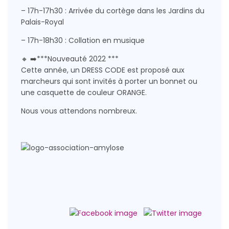
– 17h-17h30 : Arrivée du cortège dans les Jardins du
Palais-Royal
– 17h-18h30 : Collation en musique
🔸 ➡️***Nouveauté 2022 ***
Cette année, un DRESS CODE est proposé aux
marcheurs qui sont invités à porter un bonnet ou
une casquette de couleur ORANGE.
Nous vous attendons nombreux.