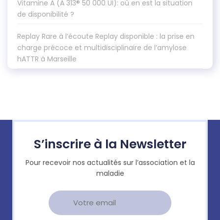
Vitamine A (A 313® 50 000 UI): où en est la situation
de disponibilité ?
Replay Rare à l’écoute Replay disponible : la prise en
charge précoce et multidisciplinaire de l’amylose
hATTR à Marseille
S’inscrire à la Newsletter
Pour recevoir nos actualités sur l’association et la
maladie