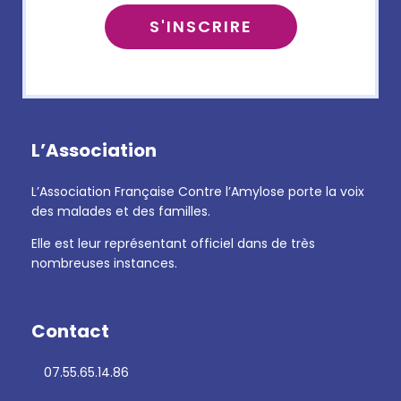
L’Association
L’Association Française Contre l’Amylose porte la voix
des malades et des familles.
Elle est leur représentant officiel dans de très
nombreuses instances.
Contact
07.55.65.14.86