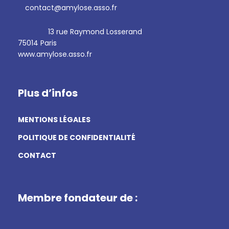
contact@amylose.asso.fr
13 rue Raymond Losserand
75014 Paris
www.amylose.asso.fr
Plus d’infos
MENTIONS LÉGALES
POLITIQUE DE CONFIDENTIALITÉ
CONTACT
Membre fondateur de :