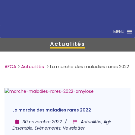
MENU
Actualités
AFCA
>
Actualités
>
La marche des maladies rares 2022
La marche des maladies rares 2022
30 novembre 2022
Actualités
,
Agir
Ensemble
,
Evénements
,
Newsletter