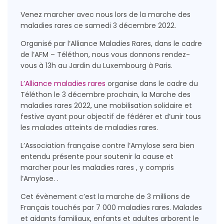
Venez marcher avec nous lors de la marche des
maladies rares ce samedi 3 décembre 2022.
Organisé par l’Alliance Maladies Rares, dans le cadre
de l’AFM – Téléthon, nous vous donnons rendez-
vous à 13h au Jardin du Luxembourg à Paris.
L’Alliance maladies rares
organise dans le cadre du
Téléthon le 3 décembre prochain, la Marche des
maladies rares 2022, une mobilisation solidaire et
festive ayant pour objectif de fédérer et d’unir tous
les malades atteints de maladies rares.
L’Association française contre l’Amylose sera bien
entendu présente pour soutenir la cause et
marcher pour les maladies rares , y compris
l’Amylose. .
Cet évènement c’est la marche de 3 millions de
Français touchés par 7 000 maladies rares. Malades
et aidants familiaux, enfants et adultes arborent le