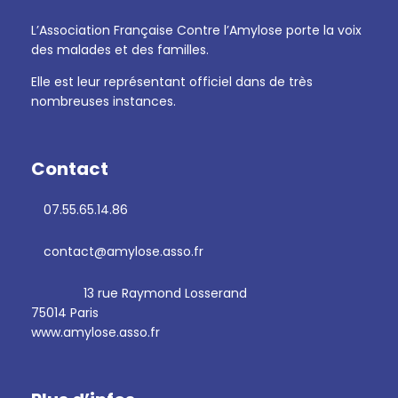
L’Association Française Contre l’Amylose porte la voix
des malades et des familles.
Elle est leur représentant officiel dans de très
nombreuses instances.
Contact
07.55.65.14.86
contact@amylose.asso.fr
13 rue Raymond Losserand
75014 Paris
www.amylose.asso.fr