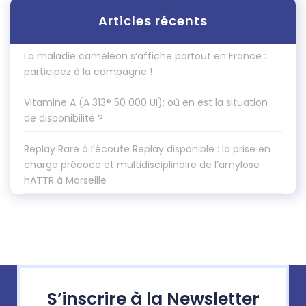
Articles récents
La maladie caméléon s’affiche partout en France :
participez à la campagne !
Vitamine A (A 313® 50 000 UI): où en est la situation
de disponibilité ?
Replay Rare à l’écoute Replay disponible : la prise en
charge précoce et multidisciplinaire de l’amylose
hATTR à Marseille
S’inscrire à la Newsletter