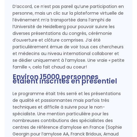
D’accord, ce n’est pas pareil qu’une participation en
personne, mais un clic sur la plateforme virtuelle de
l’événement m’a transportée dans l’amphi de
l’Université de Heidelberg pour pouvoir suivre les
diverses présentations du congrès, cérémonie
d’ouverture et clôture comprises. J’ai été
particulièrement émue de voir tous ces chercheurs
et médecins au niveau international collaborer et
se dédier uniquement à l’amylose. Une vraie « petite
famille », cela fait chaud au coeur!
Environ 15000 personnes
étaient inscrites en présentiel
Le programme était très serré et les présentations
de qualité et passionnantes mais parfois très
techniques et difficile à suivre pour le non-
spécialiste. Une mention particulière pour les
nombreuses contributions des spécialistes des
centres de référence d’amylose en France (Sophie
Georgin pour l’amylose AA, Franck Bridoux, Arnaud