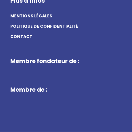
Plus d’infos
MENTIONS LÉGALES
POLITIQUE DE CONFIDENTIALITÉ
CONTACT
Membre fondateur de :
Membre de :