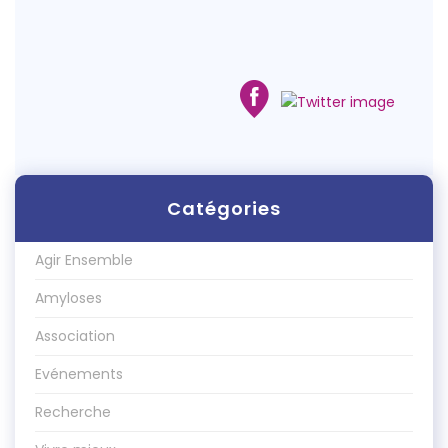
Catégories
Agir Ensemble
Amyloses
Association
Evénements
Recherche