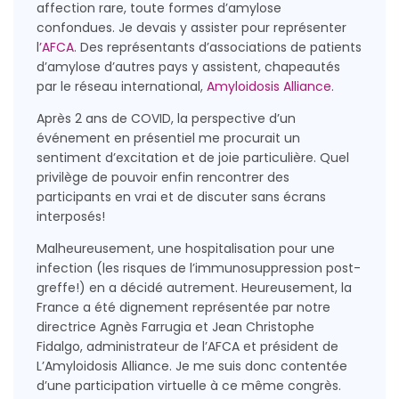
affection rare, toute formes d’amylose
confondues. Je devais y assister pour représenter
l
’AFCA
. Des représentants d’associations de patients
d’amylose d’autres pays y assistent, chapeautés
par le réseau international,
Amyloidosis Alliance.
Après 2 ans de COVID, la perspective d’un
événement en présentiel me procurait un
sentiment d’excitation et de joie particulière. Quel
privilège de pouvoir enfin rencontrer des
participants en vrai et de discuter sans écrans
interposés!
Malheureusement, une hospitalisation pour une
infection (les risques de l’immunosuppression post-
greffe!) en a décidé autrement. Heureusement, la
France a été dignement représentée par notre
directrice Agnès Farrugia et Jean Christophe
Fidalgo, administrateur de l’AFCA et président de
L’Amyloidosis Alliance. Je me suis donc contentée
d’une participation virtuelle à ce même congrès.