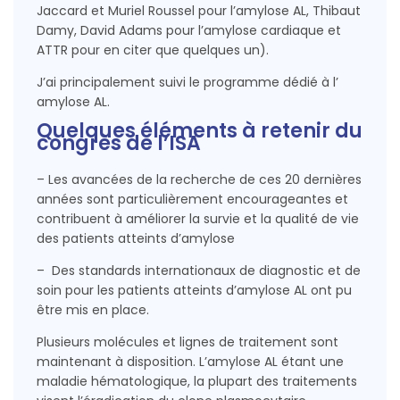
Jaccard et Muriel Roussel pour l’amylose AL, Thibaut
Damy, David Adams pour l’amylose cardiaque et
ATTR pour en citer que quelques un).
J’ai principalement suivi le programme dédié à l’
amylose AL.
Quelques éléments à retenir du
congrès de l’ISA
– Les avancées de la recherche de ces 20 dernières
années sont particulièrement encourageantes et
contribuent à améliorer la survie et la qualité de vie
des patients atteints d’amylose
– Des standards internationaux de diagnostic et de
soin pour les patients atteints d’amylose AL ont pu
être mis en place.
Plusieurs molécules et lignes de traitement sont
maintenant à disposition. L’amylose AL étant une
maladie hématologique, la plupart des traitements