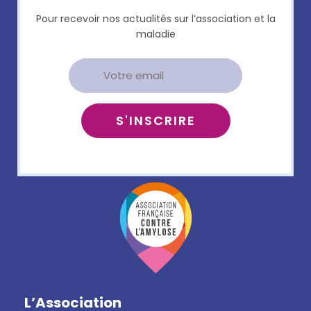
Pour recevoir nos actualités sur l’association et la
maladie
L’Association