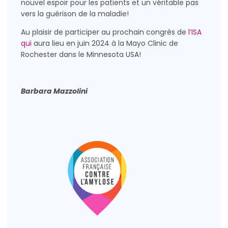
nouvel espoir pour les patients et un véritable pas
vers la guérison de la maladie!
Au plaisir de participer au prochain congrès de
l’ISA
qui
aura lieu en juin 2024 à la Mayo Clinic de
Rochester dans le Minnesota USA!
Barbara Mazzolini