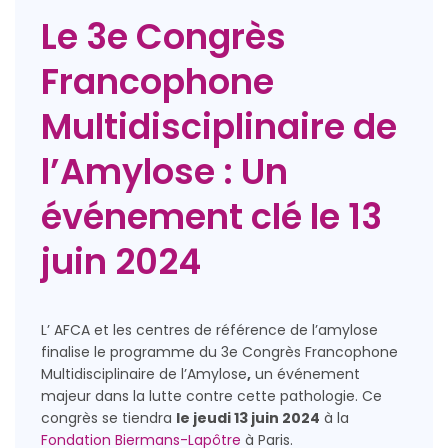
Le 3e Congrès
Francophone
Multidisciplinaire de
l’Amylose : Un
événement clé le 13
juin 2024
L’ AFCA et les centres de référence de l’amylose
finalise le programme du 3e Congrès Francophone
Multidisciplinaire de l’Amylose
,
un événement
majeur dans la lutte contre cette pathologie. Ce
congrès se tiendra
le jeudi 13 juin 2024
à la
Fondation Biermans-Lapôtre
à Paris.