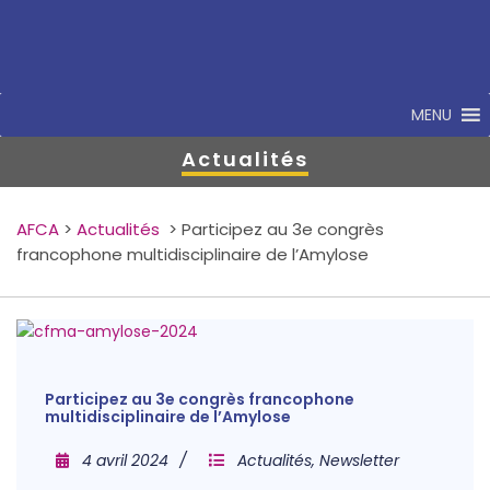
MENU
Actualités
AFCA
>
Actualités
>
Participez au 3e congrès
francophone multidisciplinaire de l’Amylose
Participez au 3e congrès francophone
multidisciplinaire de l’Amylose
4 avril 2024
Actualités
,
Newsletter