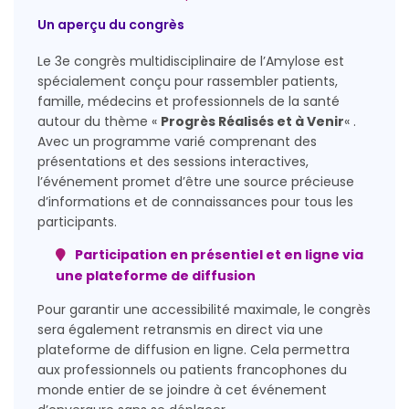
Un aperçu du congrès
Le 3e congrès multidisciplinaire de l’Amylose est
spécialement conçu pour rassembler patients,
famille, médecins et professionnels de la santé
autour du thème «
Progrès Réalisés et à Venir
« .
Avec un programme varié comprenant des
présentations et des sessions interactives,
l’événement promet d’être une source précieuse
d’informations et de connaissances pour tous les
participants.
Participation en présentiel et en ligne via
une plateforme de diffusion
Pour garantir une accessibilité maximale, le congrès
sera également retransmis en direct via une
plateforme de diffusion en ligne. Cela permettra
aux professionnels ou patients francophones du
monde entier de se joindre à cet événement