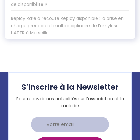
de disponibilité ?
Replay Rare à l’écoute Replay disponible : la prise en
charge précoce et multidisciplinaire de l’amylose
hATTR à Marseille
S’inscrire à la Newsletter
Pour recevoir nos actualités sur l’association et la
maladie