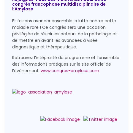
congrès francophone multidisciplinaire de
l’Amylose
Et faisons avancer ensemble la lutte contre cette
maladie rare ! Ce congrès sera une occasion
privilégiée de réunir les acteurs de la pathologie et
de mettre en avant les avancées à visée
diagnostique et thérapeutique.
Retrouvez l’intégralité du programme et l’ensemble
des informations pratiques sur le site officiel de
l’évènement:
www.congres-amylose.com