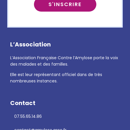
L’Association
L’Association Française Contre l’Amylose porte la voix
des malades et des familles.
Elle est leur représentant officiel dans de très
nombreuses instances.
Contact
07.55.65.14.86