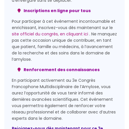
d’envergure sans se déplacer.
Inscriptions en ligne pour tous
Pour participer à cet événement incontournable et
enrichissant, inscrivez-vous dès maintenant sur le
site officiel du congrès, en cliquant ici
. Ne manquez
pas cette occasion unique de contribuer, en tant
que patient, famille ou médecins, à l’avancement
de la recherche et des soins dans le domaine de
l’amylose.
Renforcement des connaissances
En participant activement au 3e Congrès
Francophone Multidisciplinaire de l’Amylose, vous
aurez l’opportunité de vous tenir informé des
dernières avancées scientifiques. Cet événement
vous permettra également de renforcer votre
réseau professionnel et de collaborer avec d’autres
experts dans le domaine.
Rejoignez-nous dès maintenant pour ce 3e