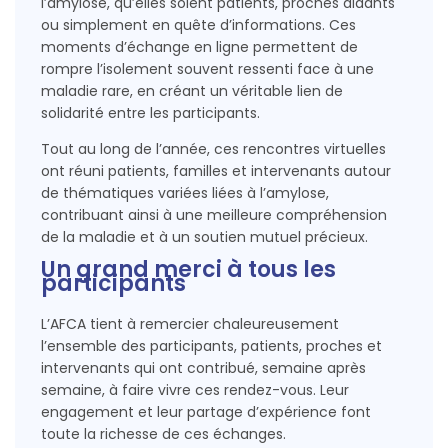
l’amylose, qu’elles soient patients, proches aidants
ou simplement en quête d’informations. Ces
moments d’échange en ligne permettent de
rompre l’isolement souvent ressenti face à une
maladie rare, en créant un véritable lien de
solidarité entre les participants.
Tout au long de l’année, ces rencontres virtuelles
ont réuni patients, familles et intervenants autour
de thématiques variées liées à l’amylose,
contribuant ainsi à une meilleure compréhension
de la maladie et à un soutien mutuel précieux.
Un grand merci à tous les
participants
L’AFCA tient à remercier chaleureusement
l’ensemble des participants, patients, proches et
intervenants qui ont contribué, semaine après
semaine, à faire vivre ces rendez-vous. Leur
engagement et leur partage d’expérience font
toute la richesse de ces échanges.