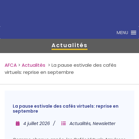
MENU
Actualités
AFCA
>
Actualités
>
La pause estivale des cafés
virtuels: reprise en septembre
La pause estivale des cafés virtuels: reprise en
septembre
4 juillet 2026
Actualités
,
Newsletter