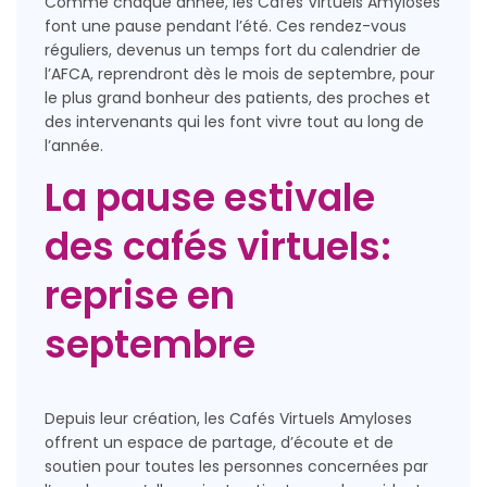
Comme chaque année, les Cafés Virtuels Amyloses
font une pause pendant l’été. Ces rendez-vous
réguliers, devenus un temps fort du calendrier de
l’AFCA, reprendront dès le mois de septembre, pour
le plus grand bonheur des patients, des proches et
des intervenants qui les font vivre tout au long de
l’année.
La pause estivale
des cafés virtuels:
reprise en
septembre
Depuis leur création, les Cafés Virtuels Amyloses
offrent un espace de partage, d’écoute et de
soutien pour toutes les personnes concernées par