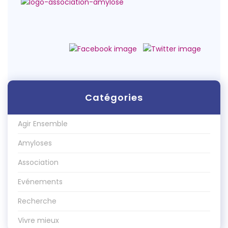
Catégories
Agir Ensemble
Amyloses
Association
Evénements
Recherche
Vivre mieux