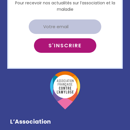
Pour recevoir nos actualités sur l’association et la
maladie
L’Association