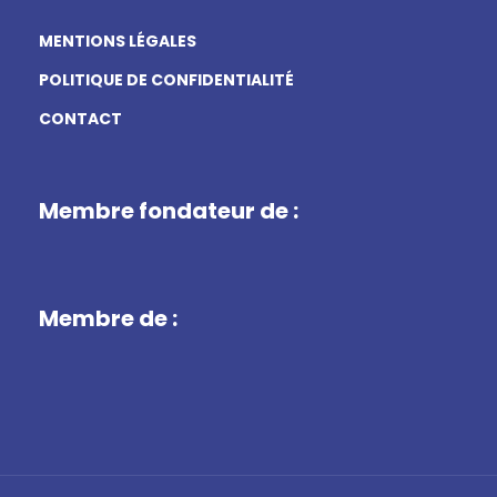
MENTIONS LÉGALES
POLITIQUE DE CONFIDENTIALITÉ
CONTACT
Membre fondateur de :
Membre de :