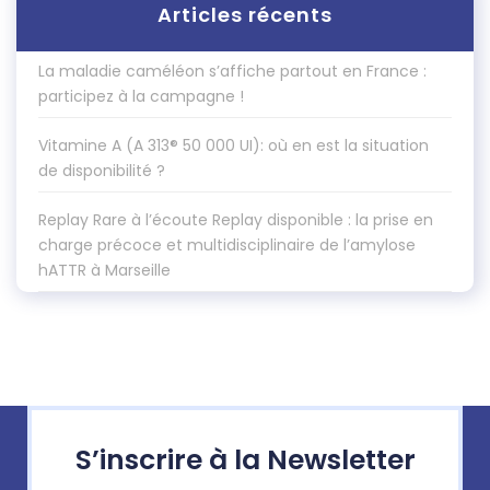
Articles récents
La maladie caméléon s’affiche partout en France :
participez à la campagne !
Vitamine A (A 313® 50 000 UI): où en est la situation
de disponibilité ?
Replay Rare à l’écoute Replay disponible : la prise en
charge précoce et multidisciplinaire de l’amylose
hATTR à Marseille
S’inscrire à la Newsletter