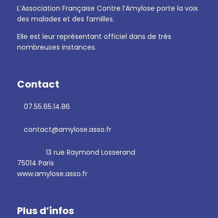
L’Association Française Contre l’Amylose porte la voix
des malades et des familles.
Elle est leur représentant officiel dans de très
nombreuses instances.
Contact
07.55.65.14.86
contact@amylose.asso.fr
13 rue Raymond Losserand
75014 Paris
www.amylose.asso.fr
Plus d’infos