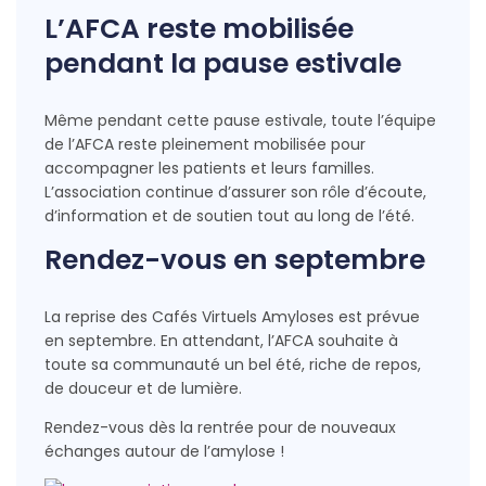
L’AFCA reste mobilisée
pendant la pause estivale
Même pendant cette pause estivale, toute l’équipe
de l’AFCA reste pleinement mobilisée pour
accompagner les patients et leurs familles.
L’association continue d’assurer son rôle d’écoute,
d’information et de soutien tout au long de l’été.
Rendez-vous en septembre
La reprise des Cafés Virtuels Amyloses est prévue
en septembre. En attendant, l’AFCA souhaite à
toute sa communauté un bel été, riche de repos,
de douceur et de lumière.
Rendez-vous dès la rentrée pour de nouveaux
échanges autour de l’amylose !