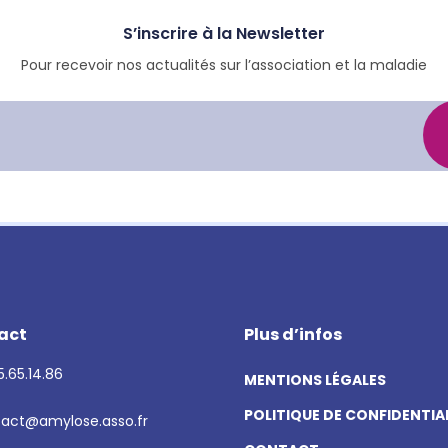
S’inscrire à la Newsletter
Pour recevoir nos actualités sur l’association et la maladie
act
Plus d’infos
.65.14.86
MENTIONS LÉGALES
POLITIQUE DE CONFIDENTIA
act@amylose.asso.fr