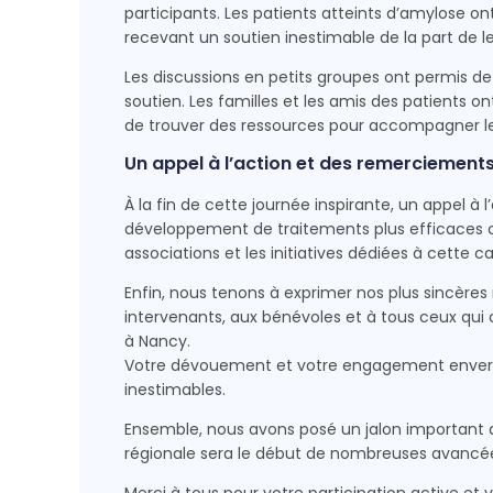
participants. Les patients atteints d’amylose ont
recevant un soutien inestimable de la part de le
Les discussions en petits groupes ont permis de 
soutien. Les familles et les amis des patients
de trouver des ressources pour accompagner le
Un appel à l’action et des remerciements
À la fin de cette journée inspirante, un appel à
développement de traitements plus efficaces con
associations et les initiatives dédiées à cette c
Enfin, nous tenons à exprimer nos plus sincères
intervenants, aux bénévoles et à tous ceux qui
à Nancy.
Votre dévouement et votre engagement envers l
inestimables.
Ensemble, nous avons posé un jalon important d
régionale sera le début de nombreuses avancée