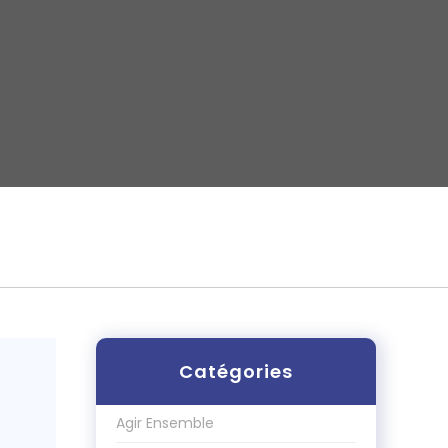
Catégories
Agir Ensemble