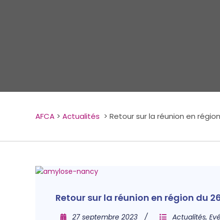
AFCA
>
Actualités
>
Retour sur la réunion en régi
Retour sur la réunion en région du 
27 septembre 2023
Actualités
,
Ev