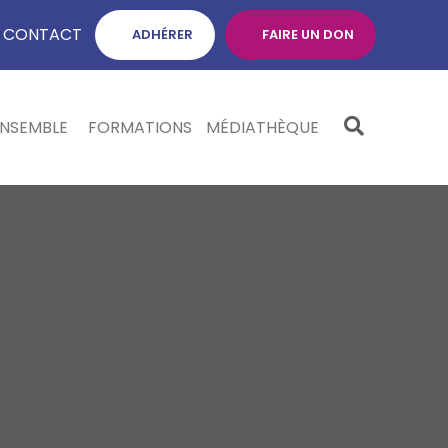
CONTACT
ADHÉRER
FAIRE UN DON
ENSEMBLE
FORMATIONS
MÉDIATHÈQUE