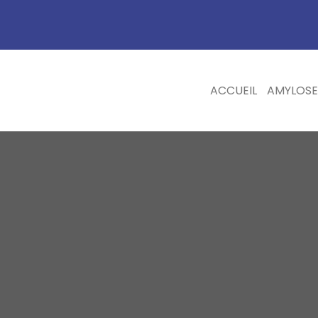
ACCUEIL
AMYLOSE