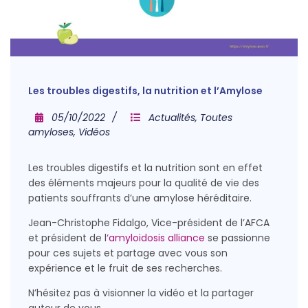
Les troubles digestifs, la nutrition et l’Amylose
05/10/2022
Actualités
,
Toutes
amyloses
,
Vidéos
Les troubles digestifs et la nutrition sont en effet
des éléments majeurs pour la qualité de vie des
patients souffrants d’une amylose héréditaire.
Jean-Christophe Fidalgo, Vice-président de l’AFCA
et président de l
‘amyloidosis alliance
se passionne
pour ces sujets et partage avec vous son
expérience et le fruit de ses recherches.
N’hésitez pas à visionner la vidéo et la partager
autour de vous.