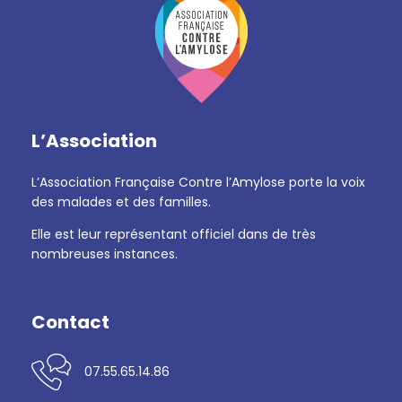
L’Association
L’Association Française Contre l’Amylose porte la voix
des malades et des familles.
Elle est leur représentant officiel dans de très
nombreuses instances.
Contact
07.55.65.14.86