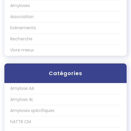
Amyloses
Association
Evénements
Recherche
Vivre mieux
Catégories
Amylose AA
Amylose AL
Amyloses spécifiques
hATTR CM