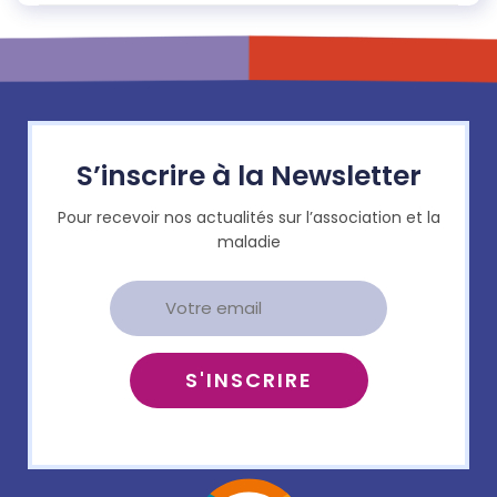
S’inscrire à la Newsletter
Pour recevoir nos actualités sur l’association et la
maladie