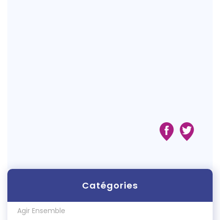
Catégories
Agir Ensemble