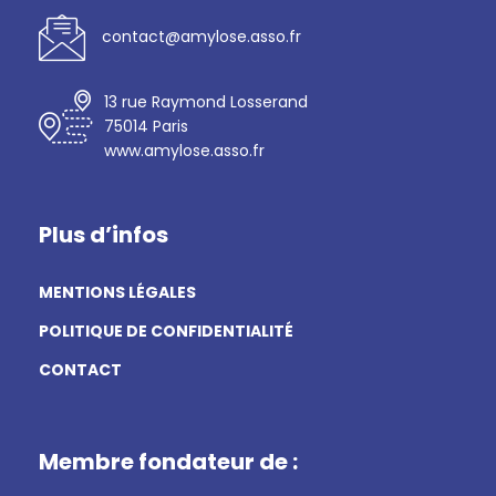
contact@amylose.asso.fr
13 rue Raymond Losserand
75014 Paris
www.amylose.asso.fr
Plus d’infos
MENTIONS LÉGALES
POLITIQUE DE CONFIDENTIALITÉ
CONTACT
Membre fondateur de :