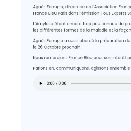
Agnès Farrugia, directrice de l’Association Franç
France Bleu Paris dans l’émission Tous Experts Soli
L’Amylose étant encore trop peu connue du grand
les différentes formes de la maladie et la façon
Agnès Farrugia a aussi abordé la préparation de 
le 26 Octobre prochain.
Nous remercions France Bleu pour son intérêt pou
Parlons en, communiquons, agissons ensemble 