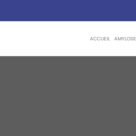
ACCUEIL
AMYLOSE