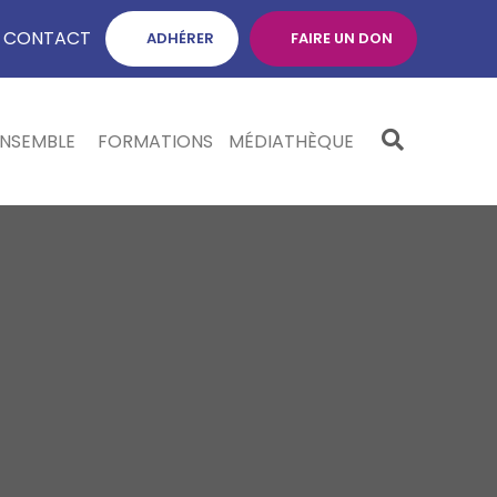
CONTACT
ADHÉRER
FAIRE UN DON
ENSEMBLE
FORMATIONS
MÉDIATHÈQUE