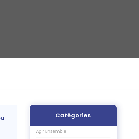
Catégories
eu
Agir Ensemble