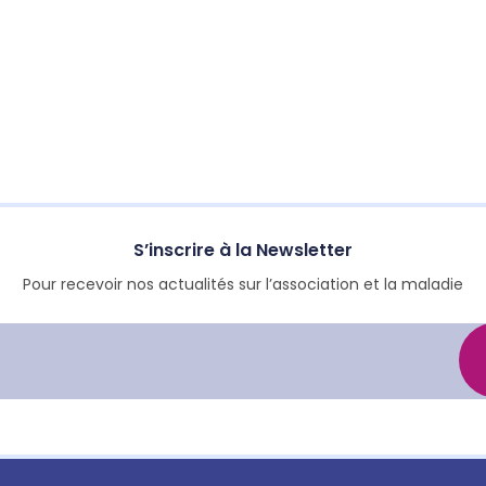
S’inscrire à la Newsletter
Pour recevoir nos actualités sur l’association et la maladie