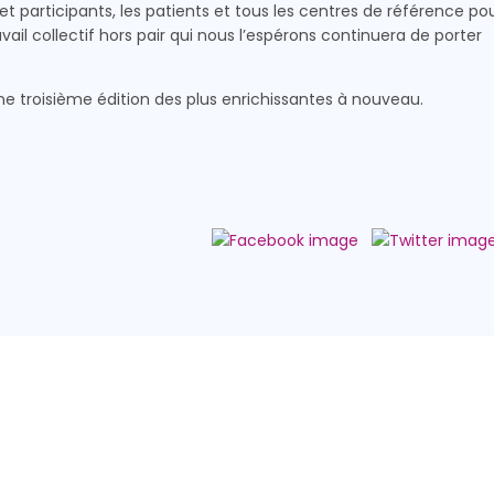
t participants, les patients et tous les centres de référence po
ail collectif hors pair qui nous l’espérons continuera de porter
e troisième édition des plus enrichissantes à nouveau.