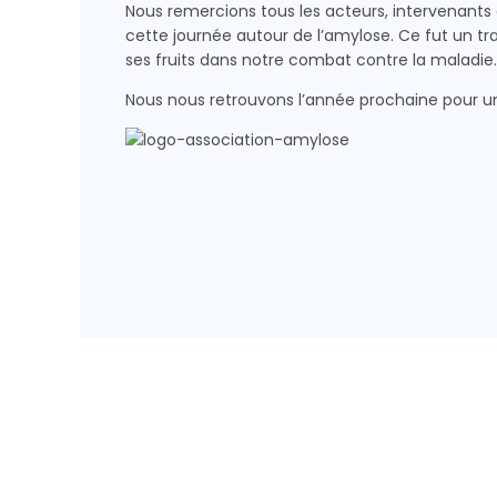
Nous remercions tous les acteurs, intervenants e
cette journée autour de l’amylose. Ce fut un trav
ses fruits dans notre combat contre la maladie.
Nous nous retrouvons l’année prochaine pour un