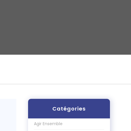
Catégories
Agir Ensemble