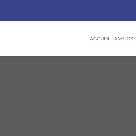
ACCUEIL
AMYLOSE