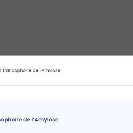
s francophone de l’Amylose
cophone de l’Amylose