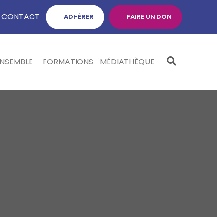
CONTACT
ADHÉRER
FAIRE UN DON
ENSEMBLE
FORMATIONS
MÉDIATHÈQUE