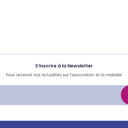
S’inscrire à la Newsletter
Pour recevoir nos actualités sur l’association et la maladie