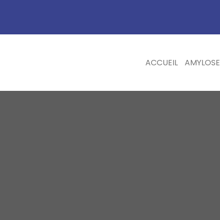
ACCUEIL
AMYLOSE