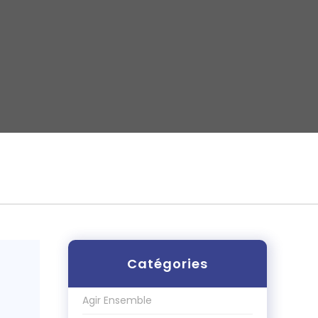
Catégories
Agir Ensemble