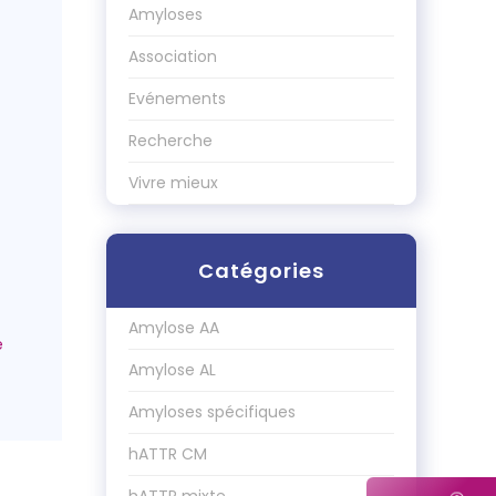
Amyloses
Association
Evénements
Recherche
Vivre mieux
Catégories
Amylose AA
Amylose AL
Amyloses spécifiques
hATTR CM