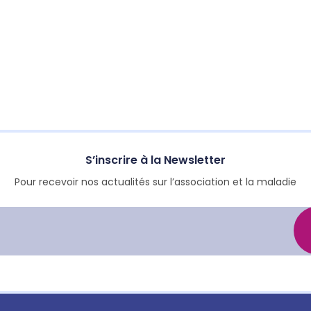
S’inscrire à la Newsletter
Pour recevoir nos actualités sur l’association et la maladie