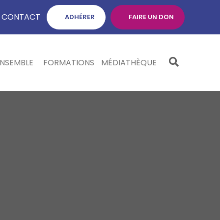
CONTACT
ADHÉRER
FAIRE UN DON
ENSEMBLE
FORMATIONS
MÉDIATHÈQUE