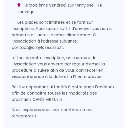
le troisième vendredi sur l’Amylose TTR
sauvage.
Les places sont limitées et se font sur
inscriptions.
Pour cela, il suffit d’envoyer vos noms,
prénoms et adresse email directement à
l’Association à l’adresse suivante:
contact@amylose.asso.fr.
🔹 Lors de votre inscription, un membre de
l’Association vous enverra par retour d’email la
procédure à suivre afin de vous connecter en
visioconférence à la date et à l’heure prévue.
Restez cependant attentifs à notre page Facebook
afin de connaître toutes les modalités des
prochains CAFÉS VIRTUELS.
Nous espérons vous voir nombreux à ces
rencontres !