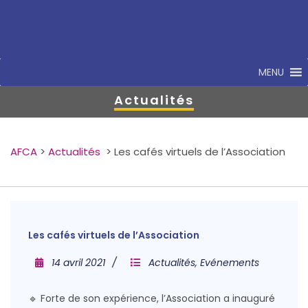
MENU
Actualités
AFCA
>
Actualités
>
Les cafés virtuels de l’Association
Les cafés virtuels de l’Association
14 avril 2021
Actualités
,
Evénements
🔹 Forte de son expérience, l’Association a inauguré