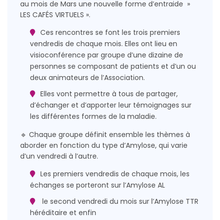
au mois de Mars une nouvelle forme d’entraide
»
LES CAFÉS VIRTUELS ».
Ces rencontres se font les trois premiers
vendredis de chaque mois.
Elles ont lieu en
visioconférence par groupe d’une dizaine de
personnes se composant de patients et d’un ou
deux animateurs de l’Association.
Elles vont permettre à tous de partager,
d’échanger et d’apporter leur témoignages sur
les différentes formes de la maladie.
🔹 Chaque groupe définit ensemble les thèmes à
aborder en fonction du type d’Amylose, qui varie
d’un vendredi à l’autre.
Les premiers vendredis de chaque mois, les
échanges se porteront sur l’Amylose AL
l
e second vendredi du mois sur l’Amylose TTR
héréditaire et enfin