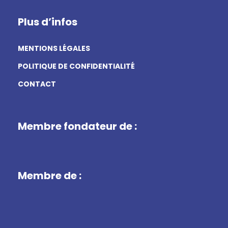
Plus d’infos
MENTIONS LÉGALES
POLITIQUE DE CONFIDENTIALITÉ
CONTACT
Membre fondateur de :
Membre de :