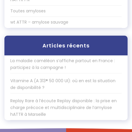
Toutes amyloses
wt ATTR – amylose sauvage
Articles récents
La maladie caméléon s’affiche partout en France :
participez à la campagne !
Vitamine A (A 313® 50 000 UI): où en est la situation
de disponibilité ?
Replay Rare à l’écoute Replay disponible : la prise en
charge précoce et multidisciplinaire de l’amylose
hATTR à Marseille