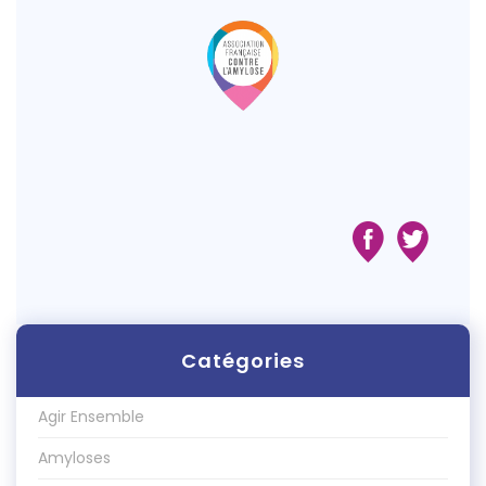
Catégories
Agir Ensemble
Amyloses