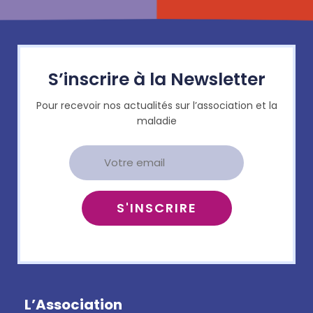
S’inscrire à la Newsletter
Pour recevoir nos actualités sur l’association et la
maladie
L’Association