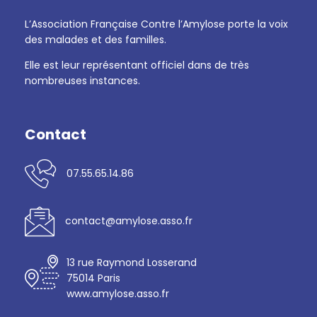
L’Association Française Contre l’Amylose porte la voix
des malades et des familles.
Elle est leur représentant officiel dans de très
nombreuses instances.
Contact
07.55.65.14.86
contact@amylose.asso.fr
13 rue Raymond Losserand
75014 Paris
www.amylose.asso.fr