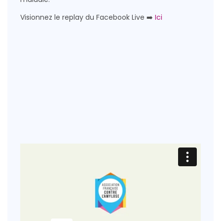
Visionnez le replay du Facebook Live ➡️
Ici