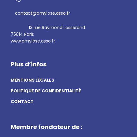
contact@amylose.asso.fr
13 rue Raymond Losserand
75014 Paris
www.amylose.asso.fr
Plus d’infos
MENTIONS LÉGALES
POLITIQUE DE CONFIDENTIALITÉ
CONTACT
Membre fondateur de :