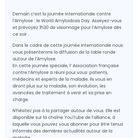
Demain c’est la journée internationale contre
l’Amylose : le World Amyloidosis Day. Asseyez-vous
et prévoyez 1h30 de visionnage pour l’Amylose dès
ce soir .
Dans le cadre de cette journée internationale nous
vous présenterons la diffusion de la table ronde
autour de l’Amylose.
En cette journée spéciale, l’ Association française
contre l’Amylose a réuni pour vous: patients,
médecins et experts de la maladie. Ils vous en
diront plus sur la maladie, son évolution, les
avancées de traitement à venir et sa prise en
charge.
N’hésitez pas à la partager autour de vous. Elle est
disponible sur la chaîne YouTube de l’alliance, à
laquelle vous pouvez vous abonner pour être tenus
informés des dernières actualités autour de la
maladie.