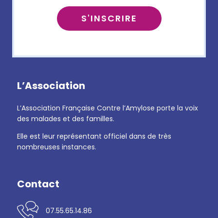
L’Association
L’Association Française Contre l’Amylose porte la voix
des malades et des familles.
Elle est leur représentant officiel dans de très
nombreuses instances.
Contact
07.55.65.14.86