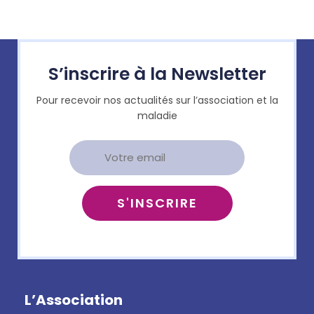
S’inscrire à la Newsletter
Pour recevoir nos actualités sur l’association et la
maladie
L’Association