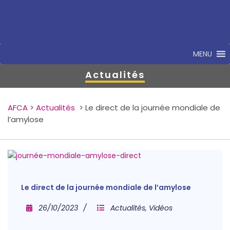
MENU
Actualités
AFCA
>
Actualités
>
Le direct de la journée mondiale de
l’amylose
Le direct de la journée mondiale de l’amylose
26/10/2023
Actualités
,
Vidéos