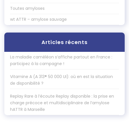
Toutes amyloses
wt ATTR – amylose sauvage
Articles récents
La maladie caméléon s’affiche partout en France :
participez à la campagne !
Vitamine A (A 313® 50 000 UI): où en est la situation
de disponibilité ?
Replay Rare à l’écoute Replay disponible : la prise en
charge précoce et multidisciplinaire de l’amylose
hATTR à Marseille