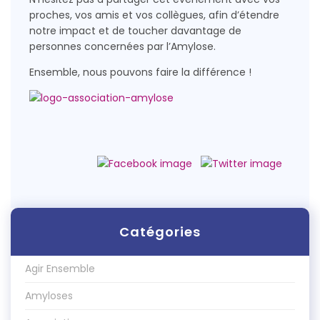
proches, vos amis et vos collègues, afin d’étendre
notre impact et de toucher davantage de
personnes concernées par l’Amylose.
Ensemble, nous pouvons faire la différence !
Catégories
Agir Ensemble
Amyloses