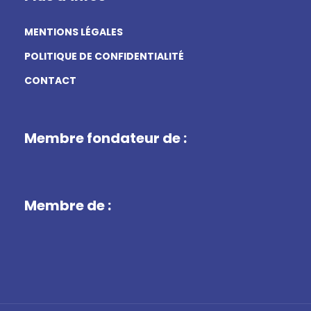
MENTIONS LÉGALES
POLITIQUE DE CONFIDENTIALITÉ
CONTACT
Membre fondateur de :
Membre de :