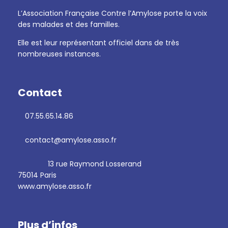
L’Association Française Contre l’Amylose porte la voix
des malades et des familles.
Elle est leur représentant officiel dans de très
nombreuses instances.
Contact
07.55.65.14.86
contact@amylose.asso.fr
13 rue Raymond Losserand
75014 Paris
www.amylose.asso.fr
Plus d’infos