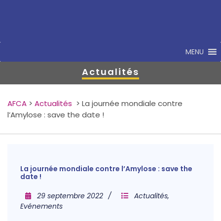
MENU
Actualités
AFCA
>
Actualités
>
La journée mondiale contre
l’Amylose : save the date !
La journée mondiale contre l’Amylose : save the
date !
29 septembre 2022
Actualités
,
Evénements