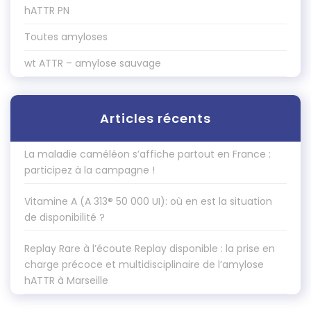
hATTR PN
Toutes amyloses
wt ATTR – amylose sauvage
Articles récents
La maladie caméléon s’affiche partout en France :
participez à la campagne !
Vitamine A (A 313® 50 000 UI): où en est la situation
de disponibilité ?
Replay Rare à l’écoute Replay disponible : la prise en
charge précoce et multidisciplinaire de l’amylose
hATTR à Marseille