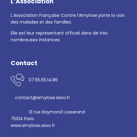
L’Association
L’Association Française Contre l’Amylose porte la voix
des malades et des familles.
Elle est leur représentant officiel dans de très
nombreuses instances.
Contact
07.55.65.14.86
contact@amylose.asso.fr
13 rue Raymond Losserand
75014 Paris
www.amylose.asso.fr