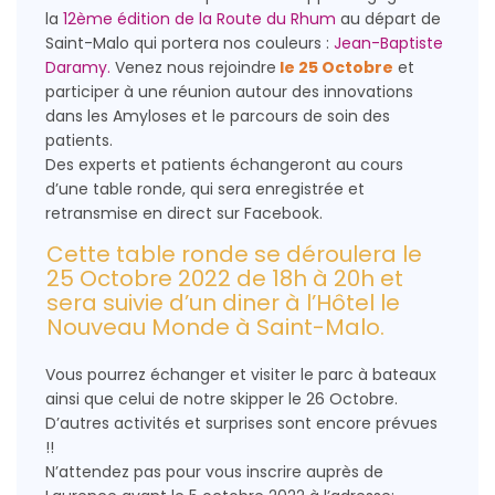
la
12ème édition de la Route du Rhum
au départ de
Saint-Malo qui portera nos couleurs :
Jean-Baptiste
Daramy.
Venez nous rejoindre
le 25 Octobre
et
participer à une réunion autour des innovations
dans les Amyloses et le parcours de soin des
patients.
Des experts et patients échangeront au cours
d’une table ronde, qui sera enregistrée et
retransmise en direct sur Facebook.
Cette table ronde se déroulera le
25 Octobre 2022 de 18h à 20h et
sera suivie d’un diner à l’Hôtel le
Nouveau Monde à Saint-Malo.
Vous pourrez échanger et visiter le parc à bateaux
ainsi que celui de notre skipper le 26 Octobre.
D’autres activités et surprises sont encore prévues
!!
N’attendez pas pour vous inscrire auprès de