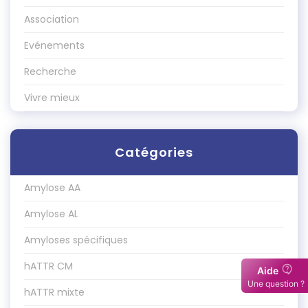
Association
Evénements
Recherche
Vivre mieux
Catégories
Amylose AA
Amylose AL
Amyloses spécifiques
hATTR CM
hATTR mixte