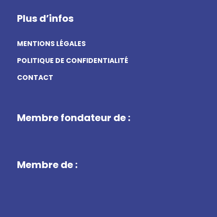
Plus d’infos
MENTIONS LÉGALES
POLITIQUE DE CONFIDENTIALITÉ
CONTACT
Membre fondateur de :
Membre de :