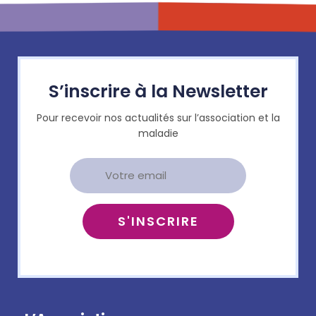
S’inscrire à la Newsletter
Pour recevoir nos actualités sur l’association et la
maladie