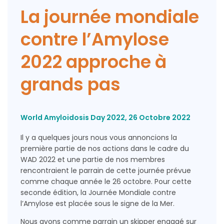
La journée mondiale
contre l’Amylose
2022 approche à
grands pas
World Amyloidosis Day 2022, 26 Octobre 2022
Il y a quelques jours nous vous annoncions la
première partie de nos actions dans le cadre du
WAD 2022 et une partie de nos membres
rencontraient le parrain de cette journée prévue
comme chaque année le 26 octobre. Pour cette
seconde édition, la Journée Mondiale contre
l’Amylose est placée sous le signe de la Mer.
Nous avons comme parrain un skipper engagé sur