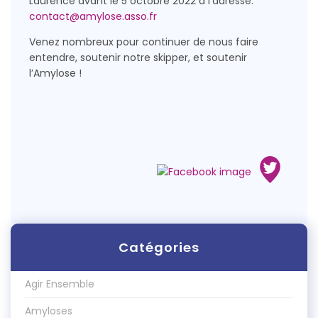
Laurence avant le 5 octobre 2022 à l’adresse:
contact@amylose.asso.fr
Venez nombreux pour continuer de nous faire
entendre, soutenir notre skipper, et soutenir
l’Amylose !
Catégories
Agir Ensemble
Amyloses