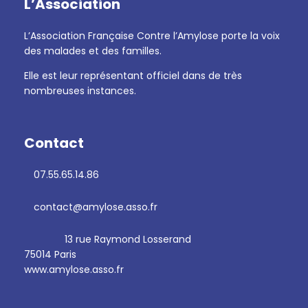
L’Association
L’Association Française Contre l’Amylose porte la voix
des malades et des familles.
Elle est leur représentant officiel dans de très
nombreuses instances.
Contact
07.55.65.14.86
contact@amylose.asso.fr
13 rue Raymond Losserand
75014 Paris
www.amylose.asso.fr