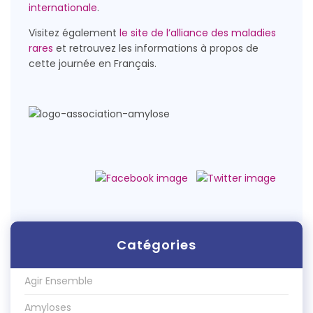
internationale
.
Visitez également
le site de l’alliance des maladies
rares
et retrouvez les informations à propos de
cette journée en Français.
Catégories
Agir Ensemble
Amyloses