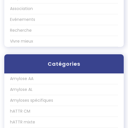
Association
Evénements
Recherche
Vivre mieux
Catégories
Amylose AA
Amylose AL
Amyloses spécifiques
hATTR CM
hATTR mixte