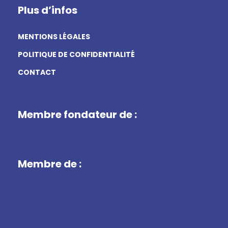
Plus d’infos
MENTIONS LÉGALES
POLITIQUE DE CONFIDENTIALITÉ
CONTACT
Membre fondateur de :
Membre de :