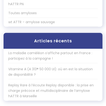
hATTR PN
Toutes amyloses
wt ATTR – amylose sauvage
Articles récents
La maladie caméléon s’affiche partout en France :
participez à la campagne !
Vitamine A (A 313® 50 000 UI): où en est la situation
de disponibilité ?
Replay Rare à l’écoute Replay disponible : la prise en
charge précoce et multidisciplinaire de l’amylose
hATTR à Marseille