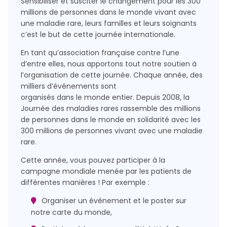
Sensibiliser et susciter le changement pour les 300
millions de personnes dans le monde vivant avec
une maladie rare, leurs familles et leurs soignants
c’est le but de cette journée internationale.
En tant qu’association française contre l’une
d’entre elles, nous apportons tout notre soutien à
l’organisation de cette journée. Chaque année, des
milliers d’événements sont
organisés dans le monde entier. Depuis 2008, la
Journée des maladies rares rassemble des millions
de personnes dans le monde en solidarité avec les
300 millions de personnes vivant avec une maladie
rare.
Cette année, vous pouvez participer à la
campagne mondiale menée par les patients de
différentes manières ! Par exemple :
Organiser un événement et le poster sur
notre carte du monde,