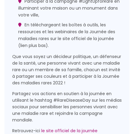
Participer à la campagne #LightUpforRare en
illuminant votre maison ou un monument dans
votre ville,
En téléchargeant les boîtes à outils, les
ressources et les webinaires de la Journée des
maladies rares sur le site officiel de la journée
(lien plus bas).
Que vous soyez un décideur politique, un défenseur
de la santé, une personne vivant avec une maladie
rare ou un membre de sa famille, chacun est invité
à partager ses couleurs et à participer à la Journée
des maladies rares 2022 !
Partagez vos actions en soutien à la journée en
utilisant le hashtag #RareDiseaseDay sur les médias
sociaux pour sensibiliser les personnes vivant avec
une maladie rare et rejoindre la campagne
mondiale.
Retrouvez-ici
le site officiel de la journée