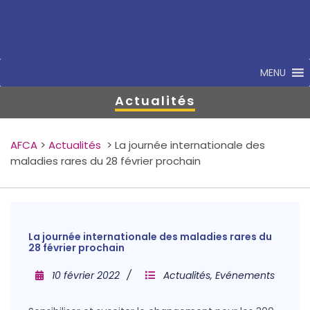
MENU
Actualités
AFCA
>
Actualités
>
La journée internationale des
maladies rares du 28 février prochain
La journée internationale des maladies rares du
28 février prochain
10 février 2022
Actualités
,
Evénements