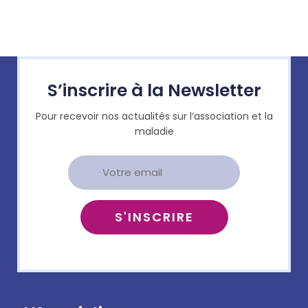
S’inscrire à la Newsletter
Pour recevoir nos actualités sur l’association et la
maladie